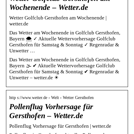
Wochenende – Wetter.de
Wetter Golfclub Gersthofen am Wochenende |
wetter.de
Das Wetter am Wochenende in Golfclub Gersthofen,
Bayern 🌨️ ✓ Aktuelle Wettervorhersage Golfclub
Gersthofen für Samstag & Sonntag ✓ Regenradar &
Unwetter …
Das Wetter am Wochenende in Golfclub Gersthofen,
Bayern 🌫️ ✔ Aktuelle Wettervorhersage Golfclub
Gersthofen für Samstag & Sonntag ✔ Regenradar &
Unwetter – wetter.de ☀
http s://www.wetter.de › Welt › Wetter Gersthofen
Pollenflug Vorhersage für
Gersthofen – Wetter.de
Pollenflug Vorhersage für Gersthofen | wetter.de