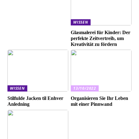
WISSEN
Glasmalerei für Kinder: Der
perfekte Zeitvertreib, um
Kreativität zu fördern
WISSEN
13/10/2022
Stilfulde Jacken til Enhver
Organisieren Sie Ihr Leben
Anledning
mit einer Pinnwand