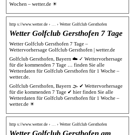
Wochen – wetter.de ☀
http s://www.wetter.de › … › Wetter Golfclub Gersthofen
Wetter Golfclub Gersthofen 7 Tage
Wetter Golfclub Gersthofen 7 Tage –
Wettervorhersage Golfclub Gersthofen | wetter.de
Golfclub Gersthofen, Bayern ☁️ ✓ Wettervorhersage
für die kommenden 7 Tage … finden Sie alle
Wetterdaten für Golfclub Gersthofen für 1 Woche –
wetter.de.
Golfclub Gersthofen, Bayern 🌫️ ✔ Wettervorhersage
für die kommenden 7 Tage ✔ hier finden Sie alle
Wetterdaten für Golfclub Gersthofen für 1 Woche –
wetter.de ☀
http s://www.wetter.de › … › Wetter Golfclub Gersthofen
Wetter Golfclub Gersthofen am