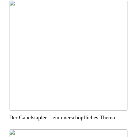
Der Gabelstapler – ein unerschöpfliches Thema