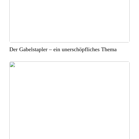
Der Gabelstapler – ein unerschöpfliches Thema