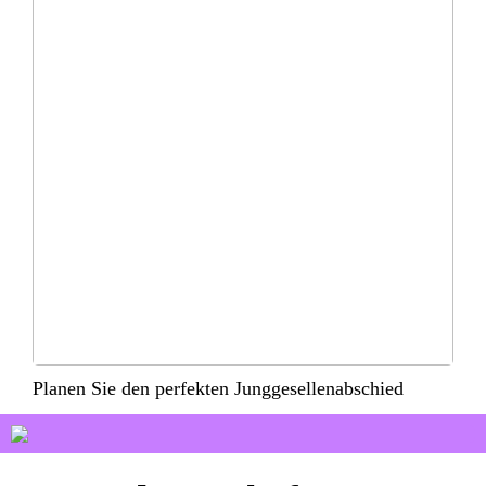
Planen Sie den perfekten Junggesellenabschied