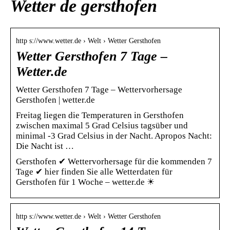
Wetter de gersthofen
http s://www.wetter.de › Welt › Wetter Gersthofen
Wetter Gersthofen 7 Tage –
Wetter.de
Wetter Gersthofen 7 Tage – Wettervorhersage
Gersthofen | wetter.de
Freitag liegen die Temperaturen in Gersthofen
zwischen maximal 5 Grad Celsius tagsüber und
minimal -3 Grad Celsius in der Nacht. Apropos Nacht:
Die Nacht ist …
Gersthofen ✔ Wettervorhersage für die kommenden 7
Tage ✔ hier finden Sie alle Wetterdaten für
Gersthofen für 1 Woche – wetter.de ☀
http s://www.wetter.de › Welt › Wetter Gersthofen