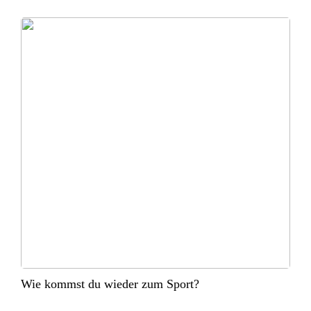
Wie kommst du wieder zum Sport?