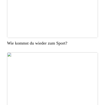
Wie kommst du wieder zum Sport?