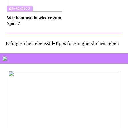
08/10/2022
Wie kommst du wieder zum
Sport?
Erfolgreiche Lebensstil-Tipps für ein glückliches Leben