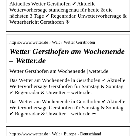
Aktuelles Wetter Gersthofen ✔ Aktuelle
Wettervorhersage stundengenau für heute & die
nächsten 3 Tage ✔ Regenradar, Unwettervorhersage &
Wetterbericht Gersthofen ☀
http s://www.wetter.de › Welt › Wetter Gersthofen
Wetter Gersthofen am Wochenende
– Wetter.de
Wetter Gersthofen am Wochenende | wetter.de
Das Wetter am Wochenende in Gersthofen ✓ Aktuelle
Wettervorhersage Gersthofen für Samstag & Sonntag
✓ Regenradar & Unwetter – wetter.de.
Das Wetter am Wochenende in Gersthofen ✔ Aktuelle
Wettervorhersage Gersthofen für Samstag & Sonntag
✔ Regenradar & Unwetter – wetter.de ☀
http s://www.wetter.de › Welt › Europa › Deutschland