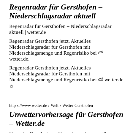
Regenradar für Gersthofen –
Niederschlagsradar aktuell
Regenradar für Gersthofen – Niederschlagsradar
aktuell | wetter.de
Regenradar Gersthofen jetzt. Aktuelles
Niederschlagsradar für Gersthofen mit
Niederschlagsmenge und Regenrisiko bei ⛅
wetter.de.
Regenradar Gersthofen jetzt. Aktuelles
Niederschlagsradar für Gersthofen mit
Niederschlagsmenge und Regenrisiko bei ⛅ wetter.de
☼
http s://www.wetter.de › Welt › Wetter Gersthofen
Unwettervorhersage für Gersthofen
– Wetter.de