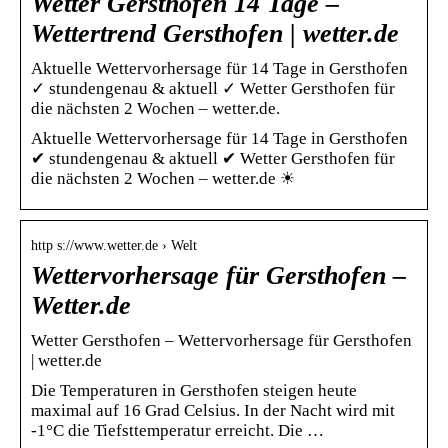
Wetter Gersthofen 14 Tage –
Wettertrend Gersthofen | wetter.de
Aktuelle Wettervorhersage für 14 Tage in Gersthofen
✓ stundengenau & aktuell ✓ Wetter Gersthofen für
die nächsten 2 Wochen – wetter.de.
Aktuelle Wettervorhersage für 14 Tage in Gersthofen
✔ stundengenau & aktuell ✔ Wetter Gersthofen für
die nächsten 2 Wochen – wetter.de ☀
http s://www.wetter.de › Welt
Wettervorhersage für Gersthofen –
Wetter.de
Wetter Gersthofen – Wettervorhersage für Gersthofen
| wetter.de
Die Temperaturen in Gersthofen steigen heute
maximal auf 16 Grad Celsius. In der Nacht wird mit
-1°C die Tiefsttemperatur erreicht. Die …