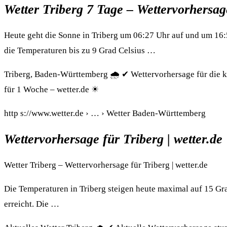
Wetter Triberg 7 Tage – Wettervorhersage
Heute geht die Sonne in Triberg um 06:27 Uhr auf und um 16:5
die Temperaturen bis zu 9 Grad Celsius …
Triberg, Baden-Württemberg 🌧️ ✔ Wettervorhersage für die k
für 1 Woche – wetter.de ☀
http s://www.wetter.de › … › Wetter Baden-Württemberg
Wettervorhersage für Triberg | wetter.de
Wetter Triberg – Wettervorhersage für Triberg | wetter.de
Die Temperaturen in Triberg steigen heute maximal auf 15 Grad
erreicht. Die …