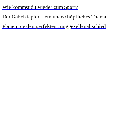
Wie kommst du wieder zum Sport?
Der Gabelstapler – ein unerschöpfliches Thema
Planen Sie den perfekten Junggesellenabschied