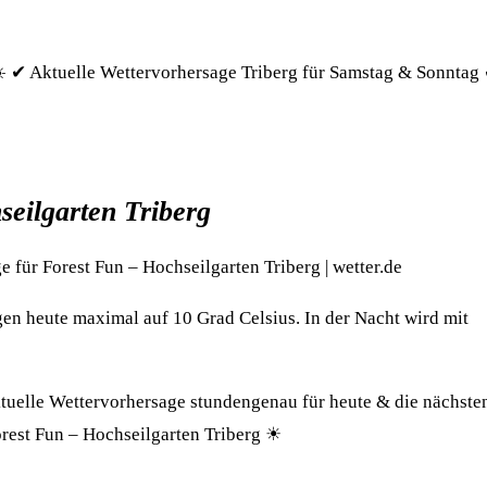
 ✔ Aktuelle Wettervorhersage Triberg für Samstag & Sonntag
seilgarten Triberg
 für Forest Fun – Hochseilgarten Triberg | wetter.de
gen heute maximal auf 10 Grad Celsius. In der Nacht wird mit
ktuelle Wettervorhersage stundengenau für heute & die nächste
rest Fun – Hochseilgarten Triberg ☀