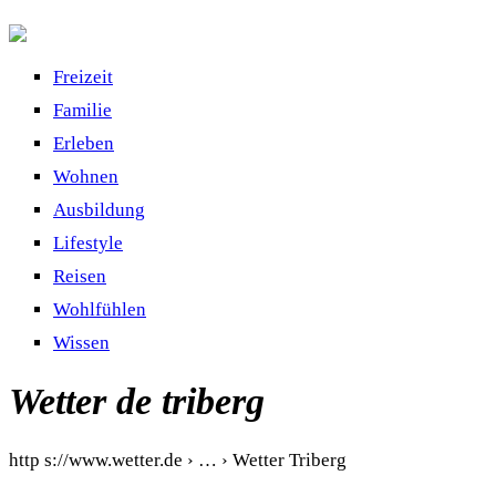
Freizeit
Familie
Erleben
Wohnen
Ausbildung
Lifestyle
Reisen
Wohlfühlen
Wissen
Wetter de triberg
http s://www.wetter.de › … › Wetter Triberg