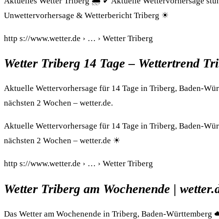
Aktuelles Wetter Triberg 🌧️ ✔ Aktuelle Wettervorhersage st
Unwettervorhersage & Wetterbericht Triberg ☀
http s://www.wetter.de › … › Wetter Triberg
Wetter Triberg 14 Tage – Wettertrend Tri
Aktuelle Wettervorhersage für 14 Tage in Triberg, Baden-Wür
nächsten 2 Wochen – wetter.de.
Aktuelle Wettervorhersage für 14 Tage in Triberg, Baden-Wür
nächsten 2 Wochen – wetter.de ☀
http s://www.wetter.de › … › Wetter Triberg
Wetter Triberg am Wochenende | wetter.
Das Wetter am Wochenende in Triberg, Baden-Württemberg ☁️