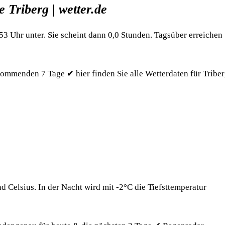
 Triberg | wetter.de
3 Uhr unter. Sie scheint dann 0,0 Stunden. Tagsüber erreichen
ommenden 7 Tage ✔ hier finden Sie alle Wetterdaten für Tribe
 Celsius. In der Nacht wird mit -2°C die Tiefsttemperatur