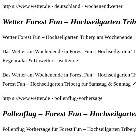
http s://www.wetter.de › deutschland › wochenendwetter
Wetter Forest Fun – Hochseilgarten Tr
Wetter Forest Fun – Hochseilgarten Triberg am Wochenende | 
Das Wetter am Wochenende in Forest Fun – Hochseilgarten T
Regenradar & Unwetter – wetter.de.
Das Wetter am Wochenende in Forest Fun – Hochseilgarten T
Forest Fun – Hochseilgarten Triberg für Samstag & Sonntag 
http s://www.wetter.de › pollenflug-vorhersage
Pollenflug – Forest Fun – Hochseilgarte
Pollenflug Vorhersage für Forest Fun – Hochseilgarten Triberg