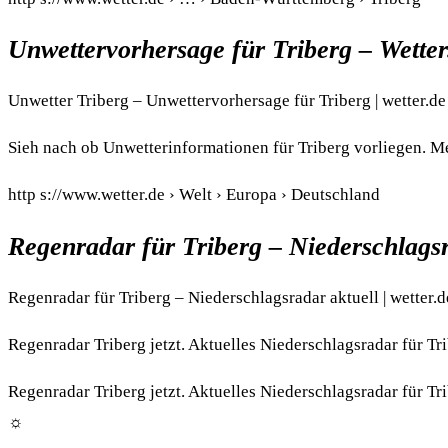
Unwettervorhersage für Triberg – Wetter
Unwetter Triberg – Unwettervorhersage für Triberg | wetter.de
Sieh nach ob Unwetterinformationen für Triberg vorliegen. Me
http s://www.wetter.de › Welt › Europa › Deutschland
Regenradar für Triberg – Niederschlagsr
Regenradar für Triberg – Niederschlagsradar aktuell | wetter.d
Regenradar Triberg jetzt. Aktuelles Niederschlagsradar für T
Regenradar Triberg jetzt. Aktuelles Niederschlagsradar für T
☼