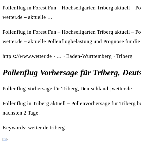
Pollenflug in Forest Fun – Hochseilgarten Triberg aktuell – P
wetter.de – aktuelle …
Pollenflug in Forest Fun – Hochseilgarten Triberg aktuell – P
wetter.de – aktuelle Pollenflugbelastung und Prognose für die
http s://www.wetter.de › … › Baden-Württemberg › Triberg
Pollenflug Vorhersage für Triberg, Deut
Pollenflug Vorhersage für Triberg, Deutschland | wetter.de
Pollenflug in Triberg aktuell – Pollenvorhersage für Triberg b
nächsten 2 Tage.
Keywords: wetter de triberg