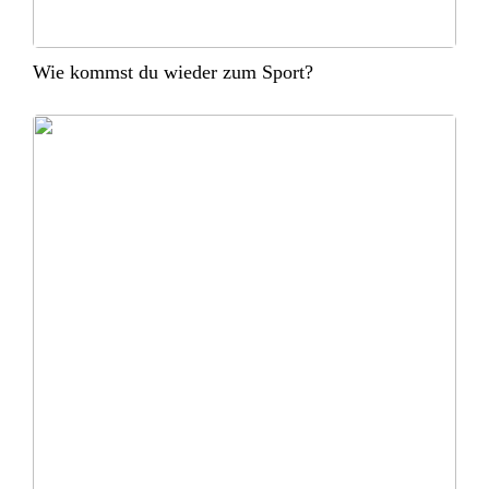
Wie kommst du wieder zum Sport?