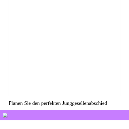
Planen Sie den perfekten Junggesellenabschied