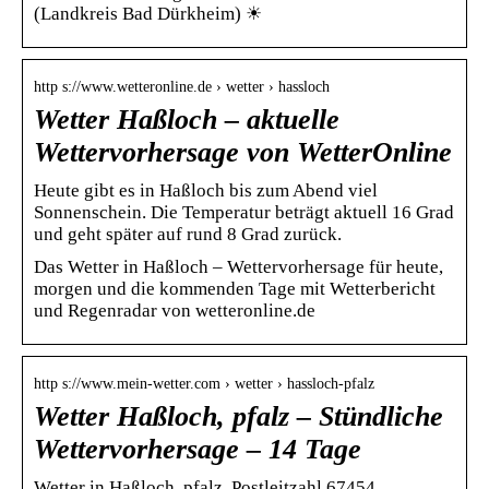
(Landkreis Bad Dürkheim) ☀
http s://www.wetteronline.de › wetter › hassloch
Wetter Haßloch – aktuelle
Wettervorhersage von WetterOnline
Heute gibt es in Haßloch bis zum Abend viel
Sonnenschein. Die Temperatur beträgt aktuell 16 Grad
und geht später auf rund 8 Grad zurück.
Das Wetter in Haßloch – Wettervorhersage für heute,
morgen und die kommenden Tage mit Wetterbericht
und Regenradar von wetteronline.de
http s://www.mein-wetter.com › wetter › hassloch-pfalz
Wetter Haßloch, pfalz – Stündliche
Wettervorhersage – 14 Tage
Wetter in Haßloch, pfalz, Postleitzahl 67454.