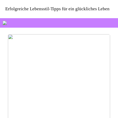
Erfolgreiche Lebensstil-Tipps für ein glückliches Leben