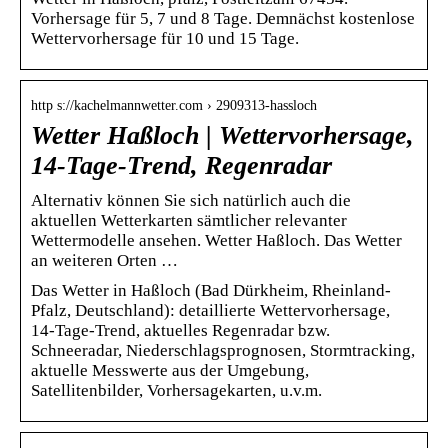
Vorhersage für 5, 7 und 8 Tage. Demnächst kostenlose
Wettervorhersage für 10 und 15 Tage.
http s://kachelmannwetter.com › 2909313-hassloch
Wetter Haßloch | Wettervorhersage,
14-Tage-Trend, Regenradar
Alternativ können Sie sich natürlich auch die
aktuellen Wetterkarten sämtlicher relevanter
Wettermodelle ansehen. Wetter Haßloch. Das Wetter
an weiteren Orten …
Das Wetter in Haßloch (Bad Dürkheim, Rheinland-
Pfalz, Deutschland): detaillierte Wettervorhersage,
14-Tage-Trend, aktuelles Regenradar bzw.
Schneeradar, Niederschlagsprognosen, Stormtracking,
aktuelle Messwerte aus der Umgebung,
Satellitenbilder, Vorhersagekarten, u.v.m.