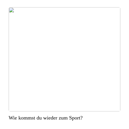
Wie kommst du wieder zum Sport?