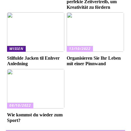
perfekte Zeitvertreib, um
Kreativität zu fördern
WISSEN
13/10/2022
Stilfulde Jacken til Enhver
Organisieren Sie Ihr Leben
Anledning
mit einer Pinnwand
08/10/2022
Wie kommst du wieder zum
Sport?