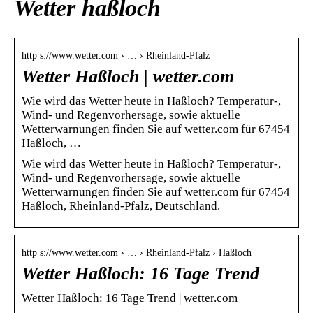
Wetter haßloch
http s://www.wetter.com › … › Rheinland-Pfalz
Wetter Haßloch | wetter.com
Wie wird das Wetter heute in Haßloch? Temperatur-,
Wind- und Regenvorhersage, sowie aktuelle
Wetterwarnungen finden Sie auf wetter.com für 67454
Haßloch, …
Wie wird das Wetter heute in Haßloch? Temperatur-,
Wind- und Regenvorhersage, sowie aktuelle
Wetterwarnungen finden Sie auf wetter.com für 67454
Haßloch, Rheinland-Pfalz, Deutschland.
http s://www.wetter.com › … › Rheinland-Pfalz › Haßloch
Wetter Haßloch: 16 Tage Trend
Wetter Haßloch: 16 Tage Trend | wetter.com