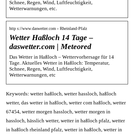
Schnee, Regen, Wind, Luftfeuchtigkeit,
Wetterwarnungen, etc.
http s://www.daswetter.com › Rheinland-Pfalz
Wetter Haßloch 14 Tage –
daswetter.com | Meteored
Das Wetter in Haßloch – Wettervorhersage für 14
Tage. Aktuelles Wetter in Haßloch: Temperatur,
Schnee, Regen, Wind, Luftfeuchtigkeit,
Wetterwarnungen, etc
Keywords: wetter haßloch, wetter hassloch, haßloch
wetter, das wetter in haßloch, wetter com haßloch, wetter
67454, wetter morgen hassloch, wetter morgen in
hassloch, hässlich wetter, wetter in haßloch pfalz, wetter
in haßloch rheinland pfalz, wetter in haßloch, wetter in