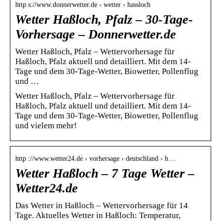
http s://www.donnerwetter.de › wetter › hassloch
Wetter Haßloch, Pfalz – 30-Tage-
Vorhersage – Donnerwetter.de
Wetter Haßloch, Pfalz – Wettervorhersage für
Haßloch, Pfalz aktuell und detailliert. Mit dem 14-
Tage und dem 30-Tage-Wetter, Biowetter, Pollenflug
und …
Wetter Haßloch, Pfalz – Wettervorhersage für
Haßloch, Pfalz aktuell und detailliert. Mit dem 14-
Tage und dem 30-Tage-Wetter, Biowetter, Pollenflug
und vielem mehr!
http ://www.wetter24.de › vorhersage › deutschland › h…
Wetter Haßloch – 7 Tage Wetter –
Wetter24.de
Das Wetter in Haßloch – Wettervorhersage für 14
Tage. Aktuelles Wetter in Haßloch: Temperatur,