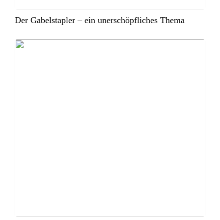
Der Gabelstapler – ein unerschöpfliches Thema