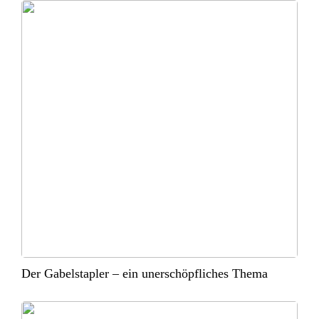
Der Gabelstapler – ein unerschöpfliches Thema