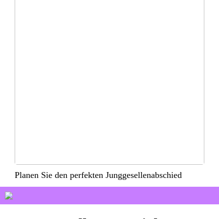
Planen Sie den perfekten Junggesellenabschied