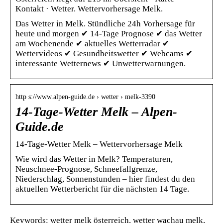
Kontakt · Wetter. Wettervorhersage Melk.
Das Wetter in Melk. Stündliche 24h Vorhersage für
heute und morgen ✔ 14-Tage Prognose ✔ das Wetter
am Wochenende ✔ aktuelles Wetterradar ✔
Wettervideos ✔ Gesundheitswetter ✔ Webcams ✔
interessante Wetternews ✔ Unwetterwarnungen.
http s://www.alpen-guide.de › wetter › melk-3390
14-Tage-Wetter Melk – Alpen-
Guide.de
14-Tage-Wetter Melk – Wettervorhersage Melk
Wie wird das Wetter in Melk? Temperaturen,
Neuschnee-Prognose, Schneefallgrenze,
Niederschlag, Sonnenstunden – hier findest du den
aktuellen Wetterbericht für die nächsten 14 Tage.
Keywords: wetter melk österreich, wetter wachau melk,