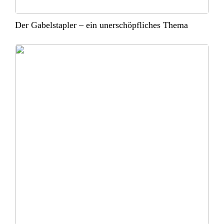
Der Gabelstapler – ein unerschöpfliches Thema