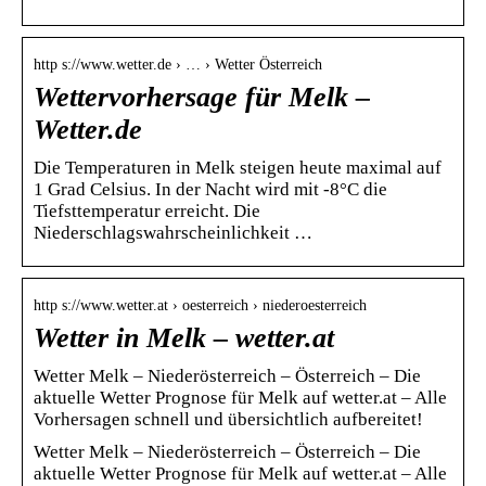
http s://www.wetter.de › … › Wetter Österreich
Wettervorhersage für Melk –
Wetter.de
Die Temperaturen in Melk steigen heute maximal auf
1 Grad Celsius. In der Nacht wird mit -8°C die
Tiefsttemperatur erreicht. Die
Niederschlagswahrscheinlichkeit …
http s://www.wetter.at › oesterreich › niederoesterreich
Wetter in Melk – wetter.at
Wetter Melk – Niederösterreich – Österreich – Die
aktuelle Wetter Prognose für Melk auf wetter.at – Alle
Vorhersagen schnell und übersichtlich aufbereitet!
Wetter Melk – Niederösterreich – Österreich – Die
aktuelle Wetter Prognose für Melk auf wetter.at – Alle