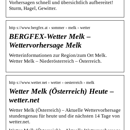
Vorhersagen schnell und übersichtlich aufbereitet!
Sturm, Hagel, Gewitter.
http s://www.bergfex.at › sommer › melk › wetter
BERGFEX-Wetter Melk –
Wettervorhersage Melk
Wetterinformationen zur Region/zum Ort Melk.
Wetter Melk – Niederösterreich – Österreich.
http s://www.wetter.net › wetter › oesterreich › melk
Wetter Melk (Österreich) Heute –
wetter.net
Wetter Melk (Österreich) – Aktuelle Wettervorhersage
stundengenau für heute und die nächsten 14 Tage von
wetter.net.