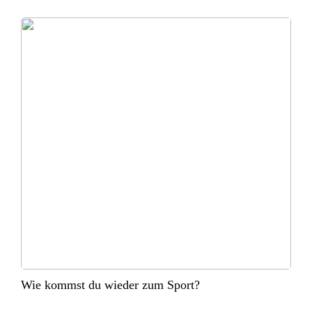
Wie kommst du wieder zum Sport?