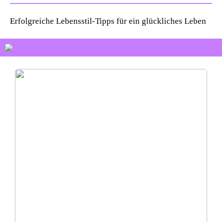
Erfolgreiche Lebensstil-Tipps für ein glückliches Leben