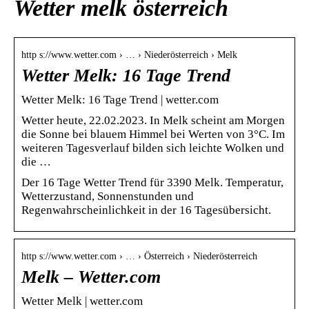
Wetter melk österreich
http s://www.wetter.com › … › Niederösterreich › Melk
Wetter Melk: 16 Tage Trend
Wetter Melk: 16 Tage Trend | wetter.com
Wetter heute, 22.02.2023. In Melk scheint am Morgen
die Sonne bei blauem Himmel bei Werten von 3°C. Im
weiteren Tagesverlauf bilden sich leichte Wolken und
die …
Der 16 Tage Wetter Trend für 3390 Melk. Temperatur,
Wetterzustand, Sonnenstunden und
Regenwahrscheinlichkeit in der 16 Tagesübersicht.
http s://www.wetter.com › … › Österreich › Niederösterreich
Melk – Wetter.com
Wetter Melk | wetter.com