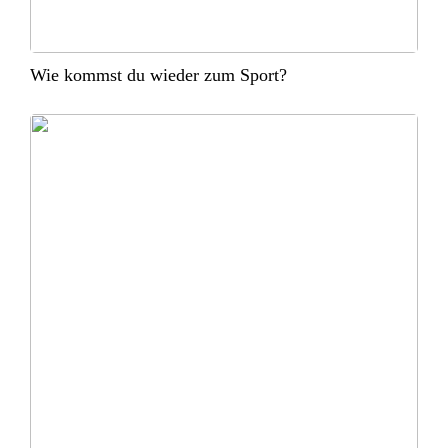
Wie kommst du wieder zum Sport?