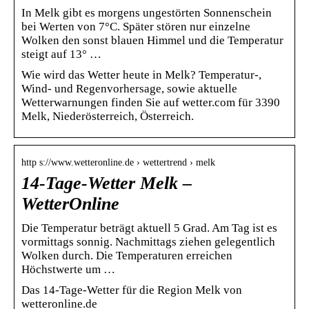
In Melk gibt es morgens ungestörten Sonnenschein
bei Werten von 7°C. Später stören nur einzelne
Wolken den sonst blauen Himmel und die Temperatur
steigt auf 13° …
Wie wird das Wetter heute in Melk? Temperatur-,
Wind- und Regenvorhersage, sowie aktuelle
Wetterwarnungen finden Sie auf wetter.com für 3390
Melk, Niederösterreich, Österreich.
http s://www.wetteronline.de › wettertrend › melk
14-Tage-Wetter Melk –
WetterOnline
Die Temperatur beträgt aktuell 5 Grad. Am Tag ist es
vormittags sonnig. Nachmittags ziehen gelegentlich
Wolken durch. Die Temperaturen erreichen
Höchstwerte um …
Das 14-Tage-Wetter für die Region Melk von
wetteronline.de