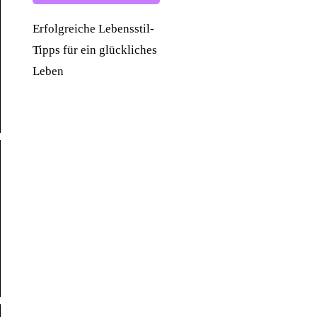
Erfolgreiche Lebensstil-
Tipps für ein glückliches
Leben