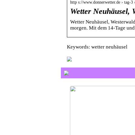
http s://www.donnerwetter.de › tag-3
Wetter Neuhäusel, 
Wetter Neuhäusel, Westerwald
morgen. Mit dem 14-Tage und 
Keywords: wetter neuhäusel