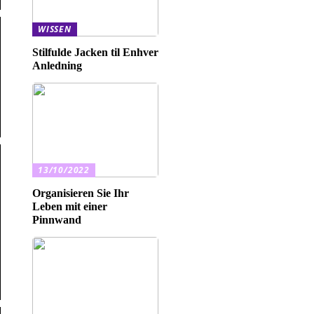
WISSEN
Stilfulde Jacken til Enhver
Anledning
13/10/2022
Organisieren Sie Ihr
Leben mit einer
Pinnwand