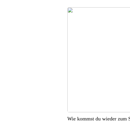
Wie kommst du wieder zum S