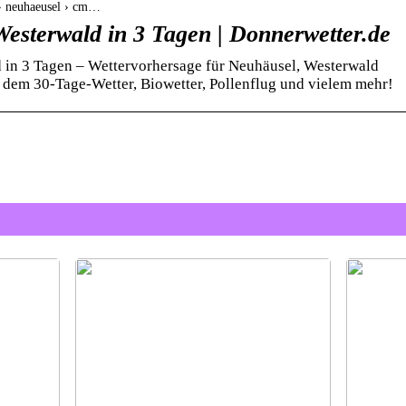
 › neuhaeusel › cm…
Westerwald in 3 Tagen | Donnerwetter.de
 in 3 Tagen – Wettervorhersage für Neuhäusel, Westerwald
dem 30-Tage-Wetter, Biowetter, Pollenflug und vielem mehr!