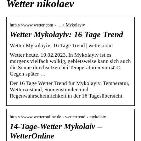
Wetter nikolaev
http s://www.wetter.com › … › Mykolayiv
Wetter Mykolayiv: 16 Tage Trend
Wetter Mykolayiv: 16 Tage Trend | wetter.com
Wetter heute, 19.02.2023. In Mykolayiv ist es
morgens vielfach wolkig, gebietsweise kann sich auch
die Sonne durchsetzen bei Temperaturen von 4°C.
Gegen später …
Der 16 Tage Wetter Trend für Mykolayiv. Temperatur,
Wetterzustand, Sonnenstunden und
Regenwahrscheinlichkeit in der 16 Tagesübersicht.
http s://www.wetteronline.de › wettertrend › mykolaiv
14-Tage-Wetter Mykolaiv –
WetterOnline