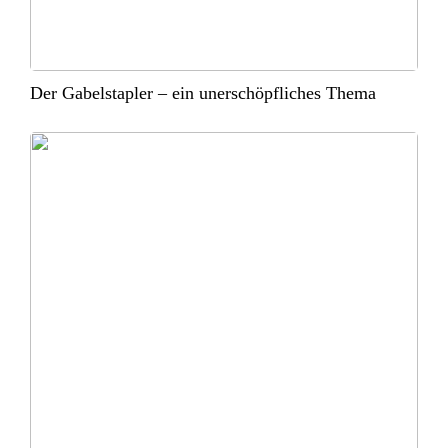
Der Gabelstapler – ein unerschöpfliches Thema