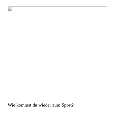
Wie kommst du wieder zum Sport?