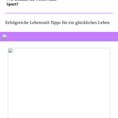
Sport?
Erfolgreiche Lebensstil-Tipps für ein glückliches Leben