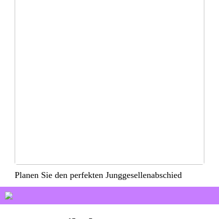
Planen Sie den perfekten Junggesellenabschied