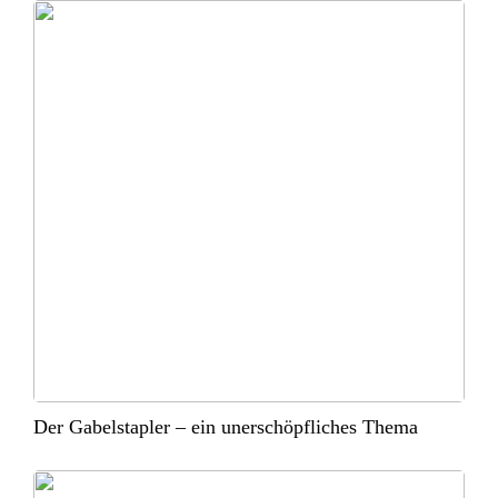
Der Gabelstapler – ein unerschöpfliches Thema