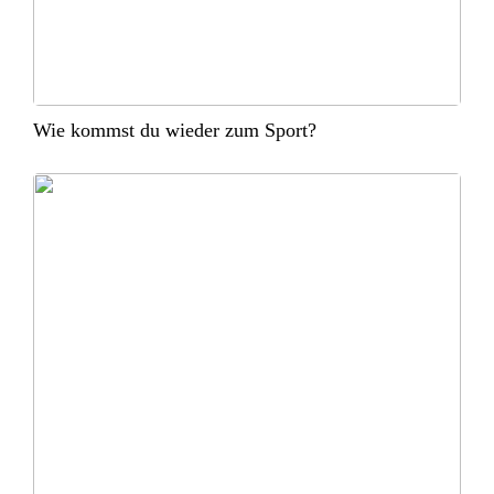
Wie kommst du wieder zum Sport?