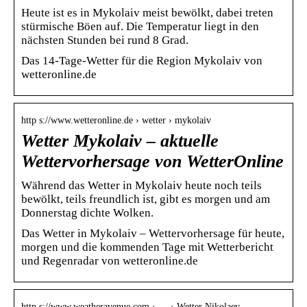
Heute ist es in Mykolaiv meist bewölkt, dabei treten
stürmische Böen auf. Die Temperatur liegt in den
nächsten Stunden bei rund 8 Grad.
Das 14-Tage-Wetter für die Region Mykolaiv von
wetteronline.de
http s://www.wetteronline.de › wetter › mykolaiv
Wetter Mykolaiv – aktuelle
Wettervorhersage von WetterOnline
Während das Wetter in Mykolaiv heute noch teils
bewölkt, teils freundlich ist, gibt es morgen und am
Donnerstag dichte Wolken.
Das Wetter in Mykolaiv – Wettervorhersage für heute,
morgen und die kommenden Tage mit Wetterbericht
und Regenradar von wetteronline.de
http s://www.weatheravenue.com › … › Wetter Nikolaev