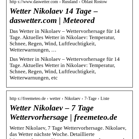
http s://www.daswetter.com › Russland › Oblast Rostow
Wetter Nikolaev 14 Tage –
daswetter.com | Meteored
Das Wetter in Nikolaev – Wettervorhersage für 14
Tage. Aktuelles Wetter in Nikolaev: Temperatur,
Schnee, Regen, Wind, Luftfeuchtigkeit,
Wetterwarnungen, …
Das Wetter in Nikolaev – Wettervorhersage für 14
Tage. Aktuelles Wetter in Nikolaev: Temperatur,
Schnee, Regen, Wind, Luftfeuchtigkeit,
Wetterwarnungen, etc
http s://freemeteo.de › wetter › Nikolaev › 7-Tage › Liste
Wetter Nikolaev – 7 Tage
Wettervorhersage | freemeteo.de
Wetter Nikolaev, 7 Tage Wettervorhersage. Nikolaev,
das Wetter nächste Woche. Detaillierte