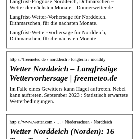
Langfrist-Prognose Norddeich, Dithmarschen –
Wetter der nächsten Monate – Donnerwetter.de
Langfrist-Wetter-Vorhersage für Norddeich,
Dithmarschen, für die nächsten Monate.
Langfrist-Wetter-Vorhersage für Norddeich,
Dithmarschen, für die nächsten Monate
http s://freemeteo.de › norddeich › longterm › monthly
Wetter Norddeich – Langfristige
Wettervorhersage | freemeteo.de
Im Falle eines Gewitters kann Hagel auftreten. Nebel
kann auftreten. September 2023 : Statistisch erwartete
Wetterbedingungen.
http s://www.wetter.com › … › Niedersachsen › Norddeich
Wetter Norddeich (Norden): 16