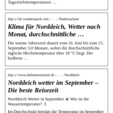
Tagestiefsttemperaturen …
http s://de.weatherspark.com › … › Niedersachsen
Klima für Norddeich, Wetter nach
Monat, durchschnittliche …
Die warme Jahreszeit dauert vom 16. Juni bis zum 15.
September 3,0 Monate, wobei die durchschnittliche
tägliche Höchsttemperatur über 18 °C liegt. Der
heißeste …
http s://www.diebestereisezeit.de › … › Norddeich
Norddeich wetter im September –
Die beste Reisezeit
Norddeich Wetter in September ☀️ Wie ist die
Wassertemperatur? 💧
Im Durchschnitt beträgt die Temperatur im September