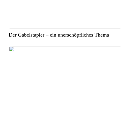
Der Gabelstapler – ein unerschöpfliches Thema