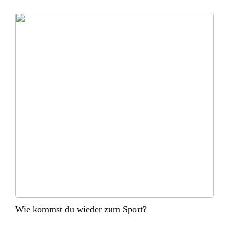
Wie kommst du wieder zum Sport?