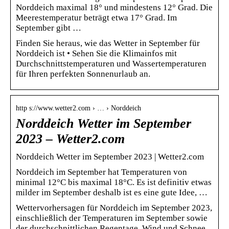
Norddeich maximal 18° und mindestens 12° Grad. Die
Meerestemperatur beträgt etwa 17° Grad. Im
September gibt …
Finden Sie heraus, wie das Wetter in September für
Norddeich ist • Sehen Sie die Klimainfos mit
Durchschnittstemperaturen und Wassertemperaturen
für Ihren perfekten Sonnenurlaub an.
http s://www.wetter2.com › … › Norddeich
Norddeich Wetter im September
2023 – Wetter2.com
Norddeich Wetter im September 2023 | Wetter2.com
Norddeich im September hat Temperaturen von
minimal 12°C bis maximal 18°C. Es ist definitiv etwas
milder im September deshalb ist es eine gute Idee, …
Wettervorhersagen für Norddeich im September 2023,
einschließlich der Temperaturen im September sowie
der durchschnittlichen Regentage, Wind und Schnee