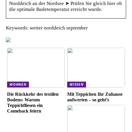
Norddeich an der Nordsee ➤ Prüfen Sie gleich hier ob
die optimale Badetemperatur erreicht wurde.
Keywords: wetter norddeich september
WOHNEN
WISSEN
Die Rückkehr des textilen
Mit Teppichen Ihr Zuhause
Bodens: Warum
aufwerten – so geht’s
Teppichfliesen ein
Comeback feiern