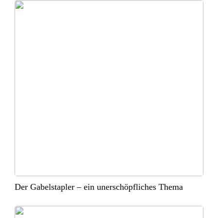
Der Gabelstapler – ein unerschöpfliches Thema