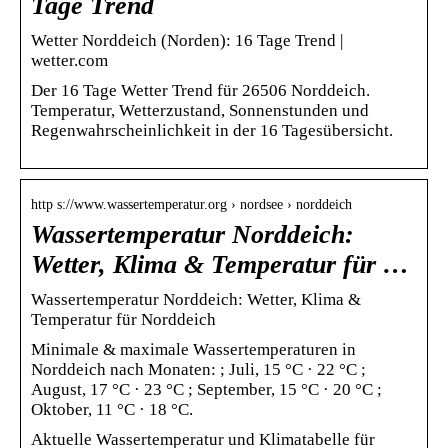
Tage Trend
Wetter Norddeich (Norden): 16 Tage Trend |
wetter.com
Der 16 Tage Wetter Trend für 26506 Norddeich.
Temperatur, Wetterzustand, Sonnenstunden und
Regenwahrscheinlichkeit in der 16 Tagesübersicht.
http s://www.wassertemperatur.org › nordsee › norddeich
Wassertemperatur Norddeich:
Wetter, Klima & Temperatur für …
Wassertemperatur Norddeich: Wetter, Klima &
Temperatur für Norddeich
Minimale & maximale Wassertemperaturen in
Norddeich nach Monaten: ; Juli, 15 °C · 22 °C ;
August, 17 °C · 23 °C ; September, 15 °C · 20 °C ;
Oktober, 11 °C · 18 °C.
Aktuelle Wassertemperatur und Klimatabelle für