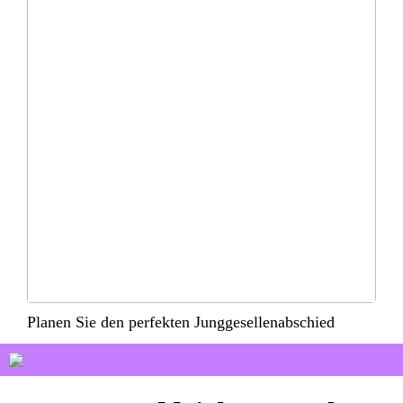
Planen Sie den perfekten Junggesellenabschied