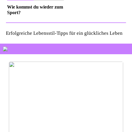
Wie kommst du wieder zum
Sport?
Erfolgreiche Lebensstil-Tipps für ein glückliches Leben