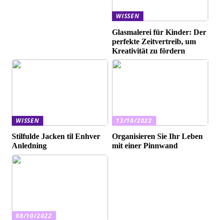
WISSEN
Glasmalerei für Kinder: Der
perfekte Zeitvertreib, um
Kreativität zu fördern
WISSEN
13/10/2022
Stilfulde Jacken til Enhver
Organisieren Sie Ihr Leben
Anledning
mit einer Pinnwand
08/10/2022