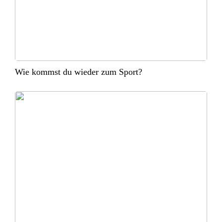
Wie kommst du wieder zum Sport?