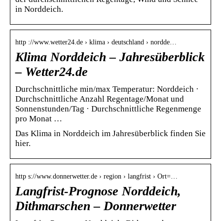
in Norddeich.
http ://www.wetter24.de › klima › deutschland › nordde…
Klima Norddeich – Jahresüberblick
– Wetter24.de
Durchschnittliche min/max Temperatur: Norddeich ·
Durchschnittliche Anzahl Regentage/Monat und
Sonnenstunden/Tag · Durchschnittliche Regenmenge
pro Monat …
Das Klima in Norddeich im Jahresüberblick finden Sie
hier.
http s://www.donnerwetter.de › region › langfrist › Ort=…
Langfrist-Prognose Norddeich,
Dithmarschen – Donnerwetter