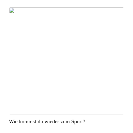
Wie kommst du wieder zum Sport?