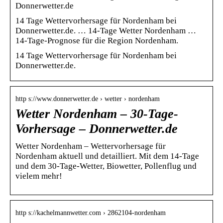
Donnerwetter.de
14 Tage Wettervorhersage für Nordenham bei
Donnerwetter.de. … 14-Tage Wetter Nordenham …
14-Tage-Prognose für die Region Nordenham.
14 Tage Wettervorhersage für Nordenham bei
Donnerwetter.de.
http s://www.donnerwetter.de › wetter › nordenham
Wetter Nordenham – 30-Tage-
Vorhersage – Donnerwetter.de
Wetter Nordenham – Wettervorhersage für
Nordenham aktuell und detailliert. Mit dem 14-Tage
und dem 30-Tage-Wetter, Biowetter, Pollenflug und
vielem mehr!
http s://kachelmannwetter.com › 2862104-nordenham