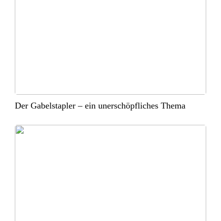
Der Gabelstapler – ein unerschöpfliches Thema