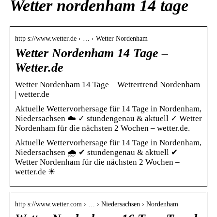
Wetter nordenham 14 tage
http s://www.wetter.de › … › Wetter Nordenham
Wetter Nordenham 14 Tage –
Wetter.de
Wetter Nordenham 14 Tage – Wettertrend Nordenham
| wetter.de
Aktuelle Wettervorhersage für 14 Tage in Nordenham,
Niedersachsen ☁️ ✓ stundengenau & aktuell ✓ Wetter
Nordenham für die nächsten 2 Wochen – wetter.de.
Aktuelle Wettervorhersage für 14 Tage in Nordenham,
Niedersachsen 🌧️ ✔ stundengenau & aktuell ✔
Wetter Nordenham für die nächsten 2 Wochen –
wetter.de ☀
http s://www.wetter.com › … › Niedersachsen › Nordenham