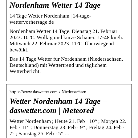
Nordenham Wetter 14 Tage
14 Tage Wetter Nordenham | 14-tage-
wettervorhersage.de
Nordenham Wetter 14 Tage. Dienstag 21. Februar
2023. 10°C. Wolkig und kurze Schauer. 17-48 km/h.
Mittwoch 22. Februar 2023. 11°C. Überwiegend
bewölkt.
Das 14 Tage Wetter für Nordenham (Niedersachsen,
Deutschland) mit Wettertrend und täglichem
Wetterbericht.
http s://www.daswetter.com › Niedersachsen
Wetter Nordenham 14 Tage –
daswetter.com | Meteored
Wetter Nordenham ; Heute 21. Feb · 10° ; Morgen 22.
Feb · 11° ; Donnerstag 23. Feb · 9° ; Freitag 24. Feb ·
7° ; Samstag 25. Feb · 5° …