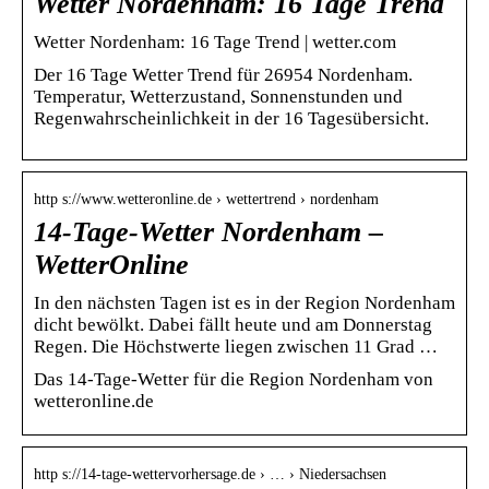
Wetter Nordenham: 16 Tage Trend
Wetter Nordenham: 16 Tage Trend | wetter.com
Der 16 Tage Wetter Trend für 26954 Nordenham.
Temperatur, Wetterzustand, Sonnenstunden und
Regenwahrscheinlichkeit in der 16 Tagesübersicht.
http s://www.wetteronline.de › wettertrend › nordenham
14-Tage-Wetter Nordenham –
WetterOnline
In den nächsten Tagen ist es in der Region Nordenham
dicht bewölkt. Dabei fällt heute und am Donnerstag
Regen. Die Höchstwerte liegen zwischen 11 Grad …
Das 14-Tage-Wetter für die Region Nordenham von
wetteronline.de
http s://14-tage-wettervorhersage.de › … › Niedersachsen