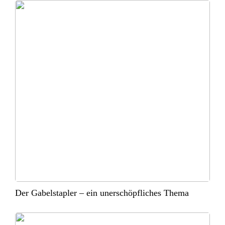
Der Gabelstapler – ein unerschöpfliches Thema