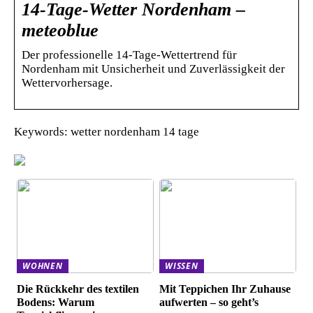
14-Tage-Wetter Nordenham –
meteoblue
Der professionelle 14-Tage-Wettertrend für
Nordenham mit Unsicherheit und Zuverlässigkeit der
Wettervorhersage.
Keywords: wetter nordenham 14 tage
WOHNEN
WISSEN
Die Rückkehr des textilen
Mit Teppichen Ihr Zuhause
Bodens: Warum
aufwerten – so geht’s