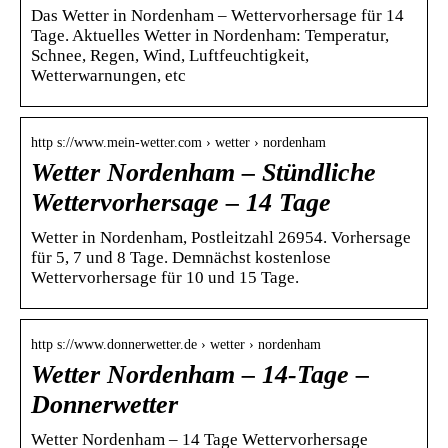
Das Wetter in Nordenham – Wettervorhersage für 14
Tage. Aktuelles Wetter in Nordenham: Temperatur,
Schnee, Regen, Wind, Luftfeuchtigkeit,
Wetterwarnungen, etc
http s://www.mein-wetter.com › wetter › nordenham
Wetter Nordenham – Stündliche
Wettervorhersage – 14 Tage
Wetter in Nordenham, Postleitzahl 26954. Vorhersage
für 5, 7 und 8 Tage. Demnächst kostenlose
Wettervorhersage für 10 und 15 Tage.
http s://www.donnerwetter.de › wetter › nordenham
Wetter Nordenham – 14-Tage –
Donnerwetter
Wetter Nordenham – 14 Tage Wettervorhersage