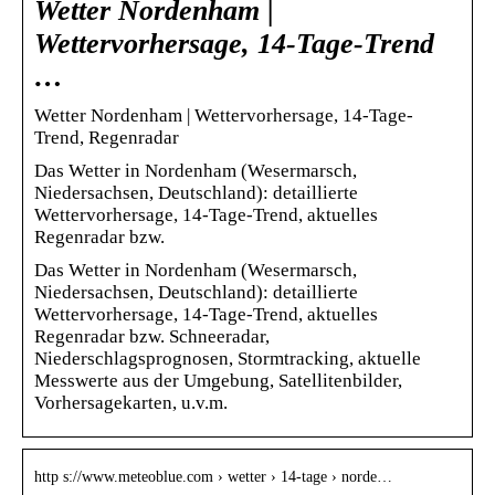
Wetter Nordenham |
Wettervorhersage, 14-Tage-Trend
…
Wetter Nordenham | Wettervorhersage, 14-Tage-
Trend, Regenradar
Das Wetter in Nordenham (Wesermarsch,
Niedersachsen, Deutschland): detaillierte
Wettervorhersage, 14-Tage-Trend, aktuelles
Regenradar bzw.
Das Wetter in Nordenham (Wesermarsch,
Niedersachsen, Deutschland): detaillierte
Wettervorhersage, 14-Tage-Trend, aktuelles
Regenradar bzw. Schneeradar,
Niederschlagsprognosen, Stormtracking, aktuelle
Messwerte aus der Umgebung, Satellitenbilder,
Vorhersagekarten, u.v.m.
http s://www.meteoblue.com › wetter › 14-tage › norde…