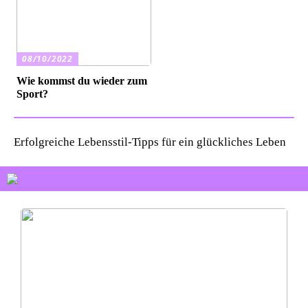
08/10/2022
Wie kommst du wieder zum
Sport?
Erfolgreiche Lebensstil-Tipps für ein glückliches Leben