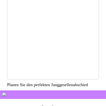
Planen Sie den perfekten Junggesellenabschied