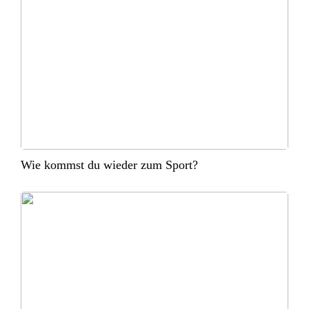
Wie kommst du wieder zum Sport?