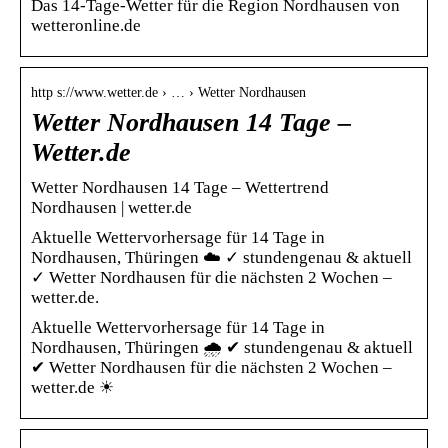
Das 14-Tage-Wetter für die Region Nordhausen von
wetteronline.de
http s://www.wetter.de › … › Wetter Nordhausen
Wetter Nordhausen 14 Tage –
Wetter.de
Wetter Nordhausen 14 Tage – Wettertrend
Nordhausen | wetter.de
Aktuelle Wettervorhersage für 14 Tage in
Nordhausen, Thüringen ☁️ ✓ stundengenau & aktuell
✓ Wetter Nordhausen für die nächsten 2 Wochen –
wetter.de.
Aktuelle Wettervorhersage für 14 Tage in
Nordhausen, Thüringen 🌧️ ✔ stundengenau & aktuell
✔ Wetter Nordhausen für die nächsten 2 Wochen –
wetter.de ☀