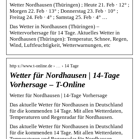
Wetter Nordhausen (Thüringen) ; Heute 21. Feb · 12° ;
Morgen 22. Feb · 13° ; Donnerstag 23. Feb · 10° ;
Freitag 24. Feb · 4° ; Samstag 25. Feb · 4° …
Das Wetter in Nordhausen (Thüringen) –
Wettervorhersage für 14 Tage. Aktuelles Wetter in
Nordhausen (Thüringen): Temperatur, Schnee, Regen,
Wind, Luftfeuchtigkeit, Wetterwarnungen, etc
http s://www.t-online.de › … › 14 Tage
Wetter für Nordhausen | 14-Tage
Vorhersage – T-Online
Wetter für Nordhausen | 14-Tage Vorhersage
Das aktuelle Wetter für Nordhausen in Deutschland
für die kommenden 14 Tage. Mit allen Wetterdaten,
Temperaturen und Regenradar für Nordhausen.
Das aktuelle Wetter für Nordhausen in Deutschland
für die kommenden 14 Tage. Mit allen Wetterdaten,
Temperaturen und Regenradar für Nordhausen