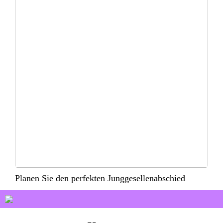
Planen Sie den perfekten Junggesellenabschied