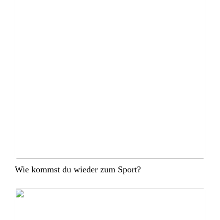
Wie kommst du wieder zum Sport?