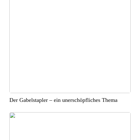
Der Gabelstapler – ein unerschöpfliches Thema