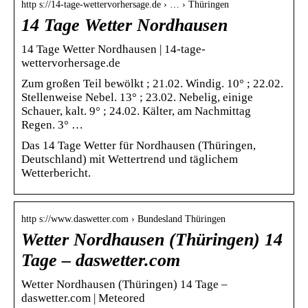
http s://14-tage-wettervorhersage.de › … › Thüringen
14 Tage Wetter Nordhausen
14 Tage Wetter Nordhausen | 14-tage-
wettervorhersage.de
Zum großen Teil bewölkt ; 21.02. Windig. 10° ; 22.02.
Stellenweise Nebel. 13° ; 23.02. Nebelig, einige
Schauer, kalt. 9° ; 24.02. Kälter, am Nachmittag
Regen. 3° …
Das 14 Tage Wetter für Nordhausen (Thüringen,
Deutschland) mit Wettertrend und täglichem
Wetterbericht.
http s://www.daswetter.com › Bundesland Thüringen
Wetter Nordhausen (Thüringen) 14
Tage – daswetter.com
Wetter Nordhausen (Thüringen) 14 Tage –
daswetter.com | Meteored