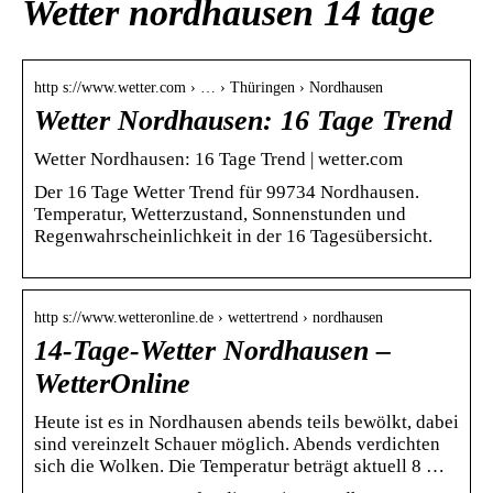
Wetter nordhausen 14 tage
http s://www.wetter.com › … › Thüringen › Nordhausen
Wetter Nordhausen: 16 Tage Trend
Wetter Nordhausen: 16 Tage Trend | wetter.com
Der 16 Tage Wetter Trend für 99734 Nordhausen.
Temperatur, Wetterzustand, Sonnenstunden und
Regenwahrscheinlichkeit in der 16 Tagesübersicht.
http s://www.wetteronline.de › wettertrend › nordhausen
14-Tage-Wetter Nordhausen –
WetterOnline
Heute ist es in Nordhausen abends teils bewölkt, dabei
sind vereinzelt Schauer möglich. Abends verdichten
sich die Wolken. Die Temperatur beträgt aktuell 8 …