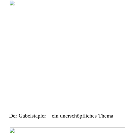
Der Gabelstapler – ein unerschöpfliches Thema