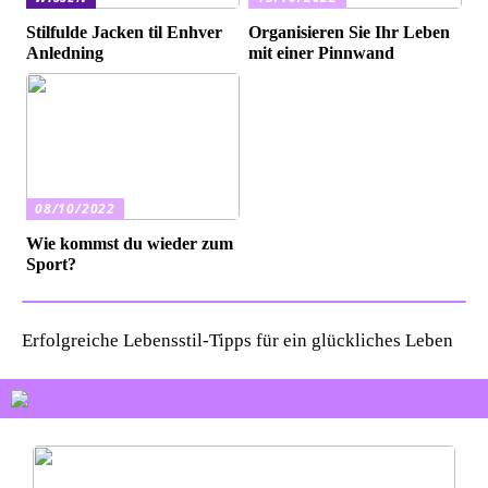
Stilfulde Jacken til Enhver
Organisieren Sie Ihr Leben
Anledning
mit einer Pinnwand
08/10/2022
Wie kommst du wieder zum
Sport?
Erfolgreiche Lebensstil-Tipps für ein glückliches Leben