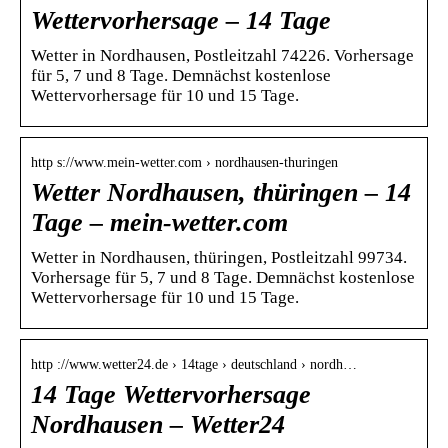
Wettervorhersage – 14 Tage
Wetter in Nordhausen, Postleitzahl 74226. Vorhersage
für 5, 7 und 8 Tage. Demnächst kostenlose
Wettervorhersage für 10 und 15 Tage.
http s://www.mein-wetter.com › nordhausen-thuringen
Wetter Nordhausen, thüringen – 14
Tage – mein-wetter.com
Wetter in Nordhausen, thüringen, Postleitzahl 99734.
Vorhersage für 5, 7 und 8 Tage. Demnächst kostenlose
Wettervorhersage für 10 und 15 Tage.
http ://www.wetter24.de › 14tage › deutschland › nordh…
14 Tage Wettervorhersage
Nordhausen – Wetter24