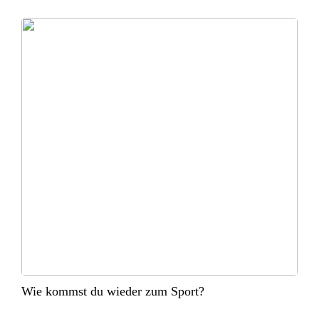
Wie kommst du wieder zum Sport?