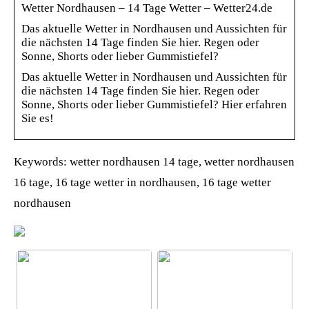
Wetter Nordhausen – 14 Tage Wetter – Wetter24.de
Das aktuelle Wetter in Nordhausen und Aussichten für
die nächsten 14 Tage finden Sie hier. Regen oder
Sonne, Shorts oder lieber Gummistiefel?
Das aktuelle Wetter in Nordhausen und Aussichten für
die nächsten 14 Tage finden Sie hier. Regen oder
Sonne, Shorts oder lieber Gummistiefel? Hier erfahren
Sie es!
Keywords: wetter nordhausen 14 tage, wetter nordhausen
16 tage, 16 tage wetter in nordhausen, 16 tage wetter
nordhausen