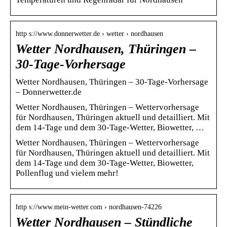
http s://www.donnerwetter.de › wetter › nordhausen
Wetter Nordhausen, Thüringen –
30-Tage-Vorhersage
Wetter Nordhausen, Thüringen – 30-Tage-Vorhersage
– Donnerwetter.de
Wetter Nordhausen, Thüringen – Wettervorhersage
für Nordhausen, Thüringen aktuell und detailliert. Mit
dem 14-Tage und dem 30-Tage-Wetter, Biowetter, …
Wetter Nordhausen, Thüringen – Wettervorhersage
für Nordhausen, Thüringen aktuell und detailliert. Mit
dem 14-Tage und dem 30-Tage-Wetter, Biowetter,
Pollenflug und vielem mehr!
http s://www.mein-wetter.com › nordhausen-74226
Wetter Nordhausen – Stündliche