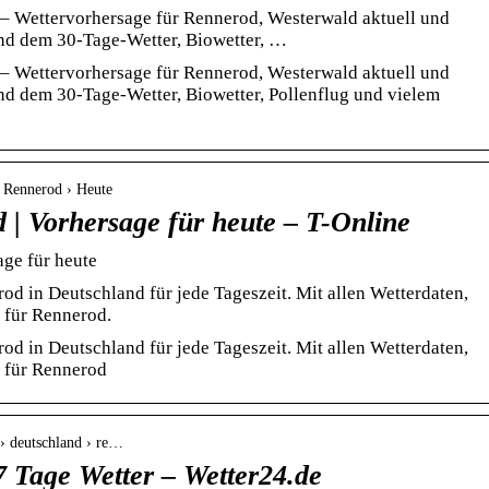
– Wettervorhersage für Rennerod, Westerwald aktuell und
und dem 30-Tage-Wetter, Biowetter, …
– Wettervorhersage für Rennerod, Westerwald aktuell und
und dem 30-Tage-Wetter, Biowetter, Pollenflug und vielem
r Rennerod › Heute
 | Vorhersage für heute – T-Online
age für heute
od in Deutschland für jede Tageszeit. Mit allen Wetterdaten,
 für Rennerod.
od in Deutschland für jede Tageszeit. Mit allen Wetterdaten,
 für Rennerod
 › deutschland › re…
7 Tage Wetter – Wetter24.de