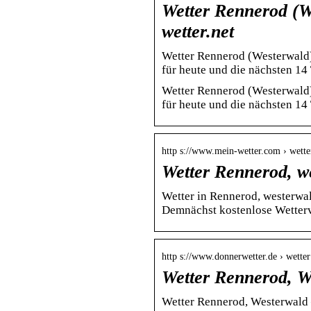
Wetter Rennerod (W
wetter.net
Wetter Rennerod (Westerwald)
für heute und die nächsten 14 
Wetter Rennerod (Westerwald)
für heute und die nächsten 14
http s://www.mein-wetter.com › wett
Wetter Rennerod, w
Wetter in Rennerod, westerwal
Demnächst kostenlose Wetterv
http s://www.donnerwetter.de › wetter
Wetter Rennerod, W
Wetter Rennerod, Westerwald 