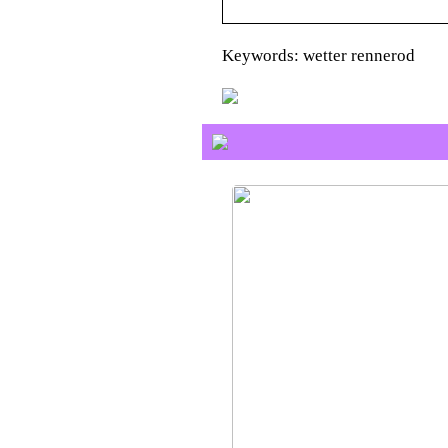
Keywords: wetter rennerod