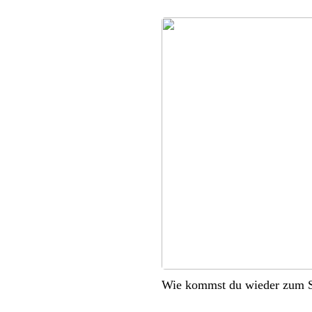
Wie kommst du wieder zum S