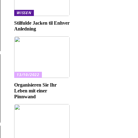
WISSEN
Stilfulde Jacken til Enhver
Anledning
13/10/2022
Organisieren Sie Ihr
Leben mit einer
Pinnwand