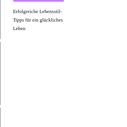
Erfolgreiche Lebensstil-
Tipps für ein glückliches
Leben