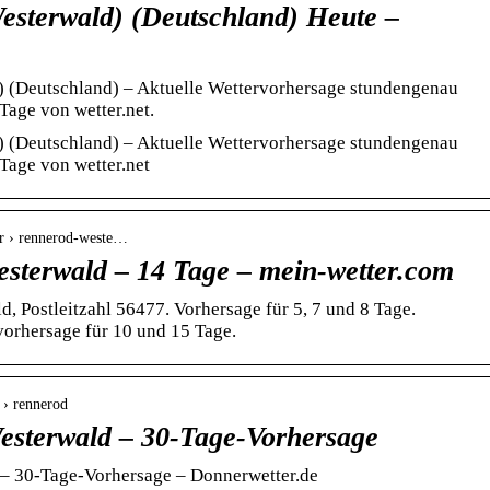
esterwald) (Deutschland) Heute –
 (Deutschland) – Aktuelle Wettervorhersage stundengenau
Tage von wetter.net.
 (Deutschland) – Aktuelle Wettervorhersage stundengenau
 Tage von wetter.net
er › rennerod-weste…
esterwald – 14 Tage – mein-wetter.com
d, Postleitzahl 56477. Vorhersage für 5, 7 und 8 Tage.
orhersage für 10 und 15 Tage.
 › rennerod
esterwald – 30-Tage-Vorhersage
– 30-Tage-Vorhersage – Donnerwetter.de