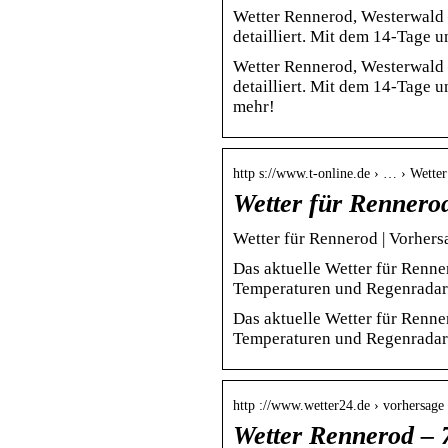
Wetter Rennerod, Westerwald 
detailliert. Mit dem 14-Tage 
Wetter Rennerod, Westerwald 
detailliert. Mit dem 14-Tage 
mehr!
http s://www.t-online.de › … › Wette
Wetter für Rennerod
Wetter für Rennerod | Vorhers
Das aktuelle Wetter für Renner
Temperaturen und Regenradar
Das aktuelle Wetter für Renner
Temperaturen und Regenradar
http ://www.wetter24.de › vorhersage
Wetter Rennerod – 