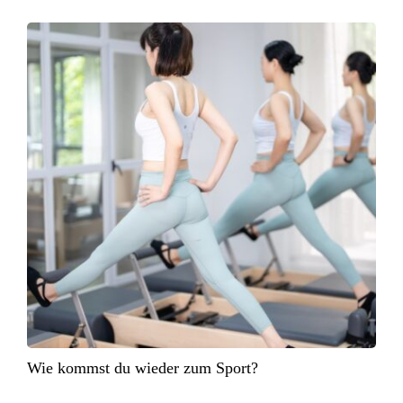
Wie kommst du wieder zum Sport?