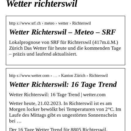
Wetter richterswil
http s://www.srf.ch › meteo › wetter › Richterswil
Wetter Richterswil – Meteo – SRF
Lokalprognose von SRF für Richterswil (417m.ü.M.)
Zürich Das Wetter für heute und die kommenden Tage
– präzis und laufend aktualisiert.
http s://www.wetter.com › … › Kanton Zürich › Richterswil
Wetter Richterswil: 16 Tage Trend
Wetter Richterswil: 16 Tage Trend | wetter.com
Wetter heute, 21.02.2023. In Richterswil ist es am
Morgen locker bewölkt bei Temperaturen von 2°C. Im
Laufe des Mittags gibt es ungestörten Sonnenschein
bei …
Der 16 Tage Wetter Trend für 8805 Richterswil.