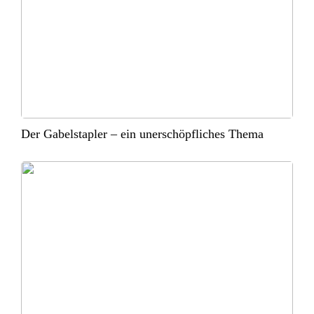
Der Gabelstapler – ein unerschöpfliches Thema