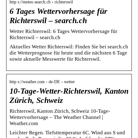
http s://meteo.search.ch › richterswil
6 Tages Wettervorhersage für
Richterswil – search.ch
Wetter Richterswil: 6 Tages Wettervorhersage für
Richterswil – search.ch
Aktuelles Wetter Richterswil: Finden Sie bei search.ch
die Wetterprognose für heute und die nächsten 6 Tage
sowie aktuelle Messwerte für Richterswil.
http s://weather.com › de-DE › wetter
10-Tage-Wetter-Richterswil, Kanton
Zürich, Schweiz
Richterswil, Kanton Zürich, Schweiz 10-Tage-
Wettervorhersage – The Weather Channel |
Weather.com
Leichter Regen. Tiefsttemperatur 6C. Wind aus S und