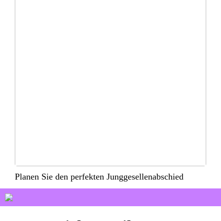
Planen Sie den perfekten Junggesellenabschied