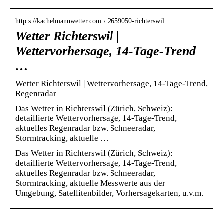
http s://kachelmannwetter.com › 2659050-richterswil
Wetter Richterswil |
Wettervorhersage, 14-Tage-Trend
…
Wetter Richterswil | Wettervorhersage, 14-Tage-Trend,
Regenradar
Das Wetter in Richterswil (Zürich, Schweiz):
detaillierte Wettervorhersage, 14-Tage-Trend,
aktuelles Regenradar bzw. Schneeradar,
Stormtracking, aktuelle …
Das Wetter in Richterswil (Zürich, Schweiz):
detaillierte Wettervorhersage, 14-Tage-Trend,
aktuelles Regenradar bzw. Schneeradar,
Stormtracking, aktuelle Messwerte aus der
Umgebung, Satellitenbilder, Vorhersagekarten, u.v.m.