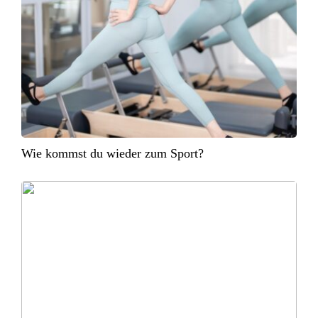
Wie kommst du wieder zum Sport?