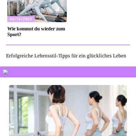
08/10/2022
Wie kommst du wieder zum
Sport?
Erfolgreiche Lebensstil-Tipps für ein glückliches Leben