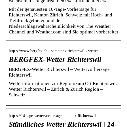
wechselhaft. Regenrisiko 80 %. Luftfeuchte87%.
Mit der genauesten 10-Tage-Vorhersage für
Richterswil, Kanton Zürich, Schweiz mit Hoch- und
Tiefdruckgebieten und der
Niederschlagswahrscheinlichkeit von The Weather
Channel und Weather.com sind Sie optimal vorbereitet
http s://www.bergfex.ch › sommer › richterswil › wetter
BERGFEX-Wetter Richterswil
BERGFEX-Wetter Richterswil – Wettervorhersage
Richterswil
Wetterinformationen zur Region/zum Ort Richterswil.
Wetter Richterswil – Zürich & Zürich Region –
Schweiz.
http s://14-tage-wettervorhersage.de › … › Richterswil
Stündliches Wetter Richterswil | 14-