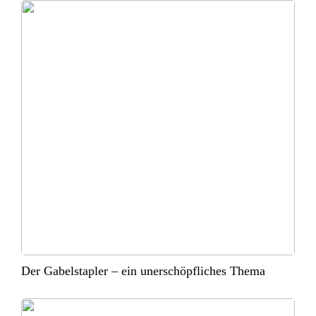
Der Gabelstapler – ein unerschöpfliches Thema