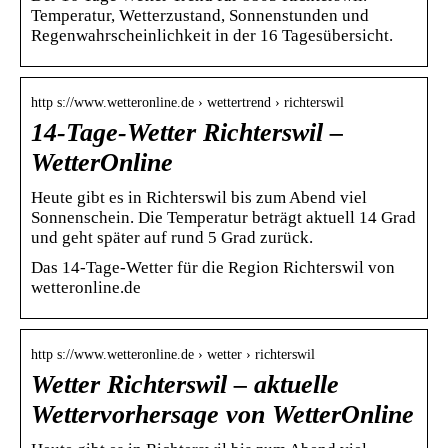
Temperatur, Wetterzustand, Sonnenstunden und
Regenwahrscheinlichkeit in der 16 Tagesübersicht.
http s://www.wetteronline.de › wettertrend › richterswil
14-Tage-Wetter Richterswil –
WetterOnline
Heute gibt es in Richterswil bis zum Abend viel
Sonnenschein. Die Temperatur beträgt aktuell 14 Grad
und geht später auf rund 5 Grad zurück.
Das 14-Tage-Wetter für die Region Richterswil von
wetteronline.de
http s://www.wetteronline.de › wetter › richterswil
Wetter Richterswil – aktuelle
Wettervorhersage von WetterOnline