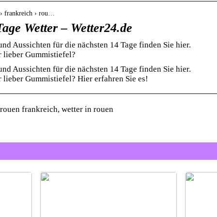
 › frankreich › rou…
Tage Wetter – Wetter24.de
nd Aussichten für die nächsten 14 Tage finden Sie hier.
r lieber Gummistiefel?
nd Aussichten für die nächsten 14 Tage finden Sie hier.
 lieber Gummistiefel? Hier erfahren Sie es!
rouen frankreich, wetter in rouen