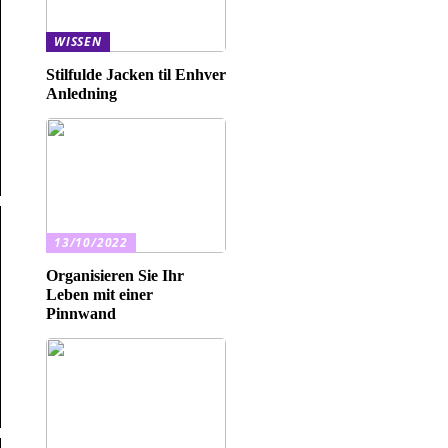
WISSEN
Stilfulde Jacken til Enhver
Anledning
13/10/2022
Organisieren Sie Ihr
Leben mit einer
Pinnwand