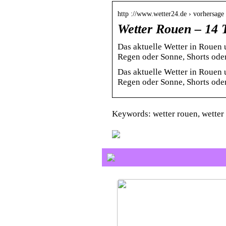
http ://www.wetter24.de › vorhersage
Wetter Rouen – 14 
Das aktuelle Wetter in Rouen u
Regen oder Sonne, Shorts ode
Das aktuelle Wetter in Rouen u
Regen oder Sonne, Shorts oder
Keywords: wetter rouen, wetter 