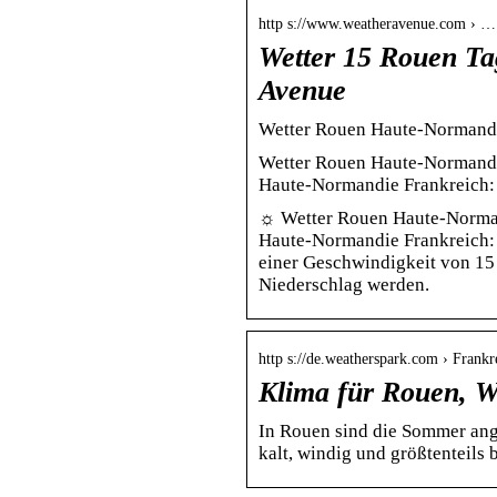
http s://www.weatheravenue.com › …
Wetter 15 Rouen T
Avenue
Wetter Rouen Haute-Normandi
Wetter Rouen Haute-Normandi
Haute-Normandie Frankreich:
☼ Wetter Rouen Haute-Norman
Haute-Normandie Frankreich: 
einer Geschwindigkeit von 15
Niederschlag werden.
http s://de.weatherspark.com › Frank
Klima für Rouen, W
In Rouen sind die Sommer ange
kalt, windig und größtenteils