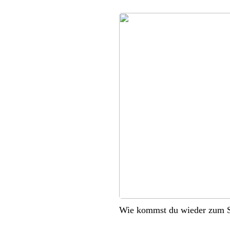
Wie kommst du wieder zum S