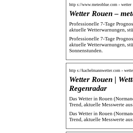
http s://www.meteoblue.com › wetter
Wetter Rouen – met
Professionelle 7-Tage Prognos
aktuelle Wetterwarnungen, st
Professionelle 7-Tage Prognos
aktuelle Wetterwarnungen, st
Sonnenstunden.
http s://kachelmannwetter.com › wett
Wetter Rouen | Wet
Regenradar
Das Wetter in Rouen (Normandi
Trend, aktuelle Messwerte aus
Das Wetter in Rouen (Normandi
Trend, aktuelle Messwerte aus