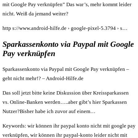
mit Google Pay verknüpfen” Das war’s, mehr kommt leider
nicht. Weiß da jemand weiter?
http s://www.android-hilfe.de › google-pixel-5.3794 › s…
Sparkassenkonto via Paypal mit Google
Pay verknüpfen
Sparkassenkonto via Paypal mit Google Pay verknüpfen –
geht nicht mehr!? – Android-Hilfe.de
Das soll jetzt bitte keine Diskussion über Kreissparkassen
vs. Online-Banken werden…..aber gibt’s hier Sparkassen
Nutzer?Bisher habe ich zuvor auf einem…
Keywords: wir können ihr paypal konto nicht mit google pay
verknüpfen, wir können ihr paypal-konto leider nicht mit