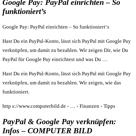
Google Pay: PayPal einrichten – So
funktioniert’s
Google Pay: PayPal einrichten – So funktioniert‘s
Hast Du ein PayPal-Konto, lässt sich PayPal mit Google Pay
verknüpfen, um damit zu bezahlen. Wir zeigen Dir, wie Du
PayPal für Google Pay einrichtest und was Du …
Hast Du ein PayPal-Konto, lässt sich PayPal mit Google Pay
verknüpfen, um damit zu bezahlen. Wir zeigen, wie das
funktioniert.
http s://www.computerbild.de › … › Finanzen › Tipps
PayPal & Google Pay verknüpfen:
Infos – COMPUTER BILD