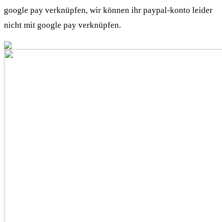
google pay verknüpfen, wir können ihr paypal-konto leider
nicht mit google pay verknüpfen.