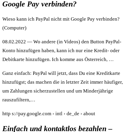
Google Pay verbinden?
Wieso kann ich PayPal nicht mit Google Pay verbinden?
(Computer)
08.02.2022 — Wo andere (in Videos) den Button PayPal-
Konto hinzufügen haben, kann ich nur eine Kredit- oder
Debitkarte hinzufügen. Ich komme aus Österreich, …
Ganz einfach: PayPal will jetzt, dass Du eine Kreditkarte
hinzufügst; das machen die in letzter Zeit immer häufiger,
um Zahlungen sicherzustellen und um Minderjährige
rauszufiltern,…
http s://pay.google.com › intl › de_de › about
Einfach und kontaktlos bezahlen –