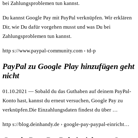
bei Zahlungsproblemen tun kannst.
Du kannst Google Pay mit PayPal verknüpfen. Wir erklären
Dir, wie Du dafür vorgehen musst und was Du bei
Zahlungsproblemen tun kannst.
http s://www.paypal-community.com › td-p
PayPal zu Google Play hinzufügen geht
nicht
01.10.2021 — Sobald du das Guthaben auf deinem PayPal-
Konto hast, kannst du erneut versuchen, Google Pay zu
verknüpfen.Die Einzahlungsdaten findest du über …
http s://blog.deinhandy.de › google-pay-paypal-einricht…