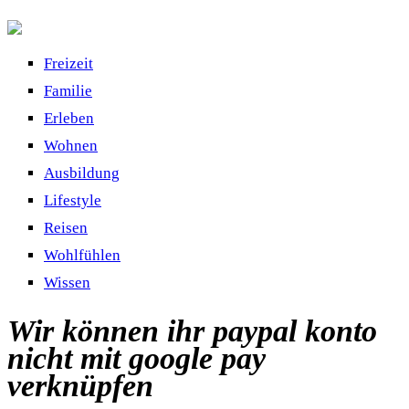
Freizeit
Familie
Erleben
Wohnen
Ausbildung
Lifestyle
Reisen
Wohlfühlen
Wissen
Wir können ihr paypal konto
nicht mit google pay
verknüpfen