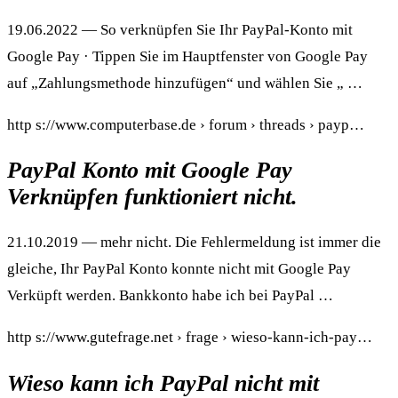
19.06.2022 — So verknüpfen Sie Ihr PayPal-Konto mit
Google Pay · Tippen Sie im Hauptfenster von Google Pay
auf „Zahlungsmethode hinzufügen“ und wählen Sie „ …
http s://www.computerbase.de › forum › threads › payp…
PayPal Konto mit Google Pay
Verknüpfen funktioniert nicht.
21.10.2019 — mehr nicht. Die Fehlermeldung ist immer die
gleiche, Ihr PayPal Konto konnte nicht mit Google Pay
Verküpft werden. Bankkonto habe ich bei PayPal …
http s://www.gutefrage.net › frage › wieso-kann-ich-pay…
Wieso kann ich PayPal nicht mit