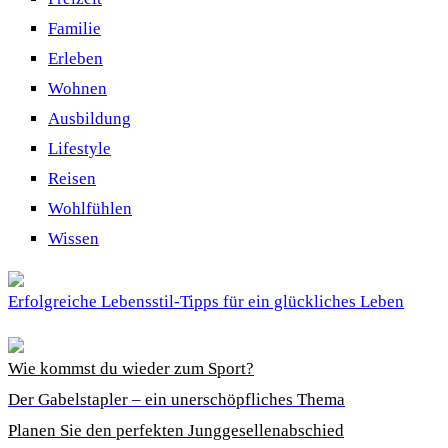
Familie
Erleben
Wohnen
Ausbildung
Lifestyle
Reisen
Wohlfühlen
Wissen
Erfolgreiche Lebensstil-Tipps für ein glückliches Leben
Wie kommst du wieder zum Sport?
Der Gabelstapler – ein unerschöpfliches Thema
Planen Sie den perfekten Junggesellenabschied