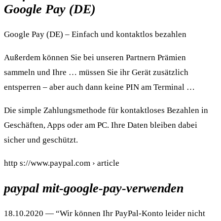
Google Pay (DE)
Google Pay (DE) – Einfach und kontaktlos bezahlen
Außerdem können Sie bei unseren Partnern Prämien
sammeln und Ihre … müssen Sie ihr Gerät zusätzlich
entsperren – aber auch dann keine PIN am Terminal …
Die simple Zahlungsmethode für kontaktloses Bezahlen in
Geschäften, Apps oder am PC. Ihre Daten bleiben dabei
sicher und geschützt.
http s://www.paypal.com › article
paypal mit-google-pay-verwenden
18.10.2020 — “Wir können Ihr PayPal-Konto leider nicht