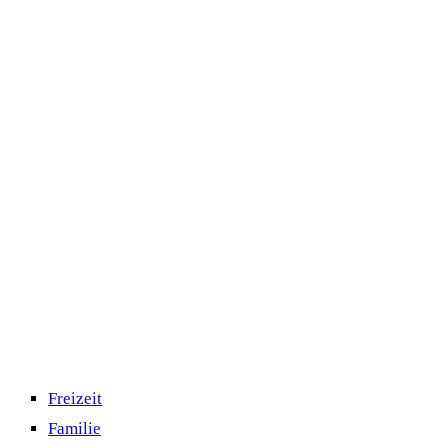
Freizeit
Familie