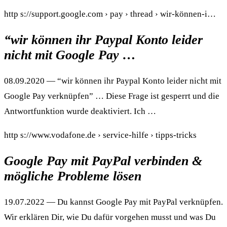
http s://support.google.com › pay › thread › wir-können-i…
“wir können ihr Paypal Konto leider
nicht mit Google Pay …
08.09.2020 — “wir können ihr Paypal Konto leider nicht mit
Google Pay verknüpfen” … Diese Frage ist gesperrt und die
Antwortfunktion wurde deaktiviert. Ich …
http s://www.vodafone.de › service-hilfe › tipps-tricks
Google Pay mit PayPal verbinden &
mögliche Probleme lösen
19.07.2022 — Du kannst Google Pay mit PayPal verknüpfen.
Wir erklären Dir, wie Du dafür vorgehen musst und was Du