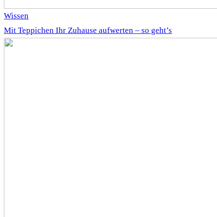
Wissen
Mit Teppichen Ihr Zuhause aufwerten – so geht’s