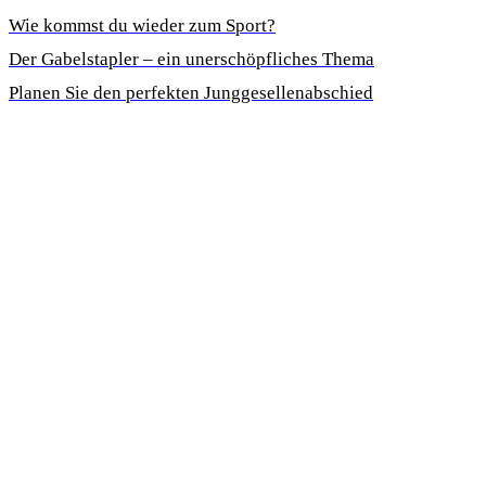
Wie kommst du wieder zum Sport?
Der Gabelstapler – ein unerschöpfliches Thema
Planen Sie den perfekten Junggesellenabschied