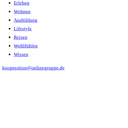
Erleben
Wohnen
Ausbildung
Lifestyle
Reisen
Wohlfühlen
Wissen
kooperation@onlinegruppe.de