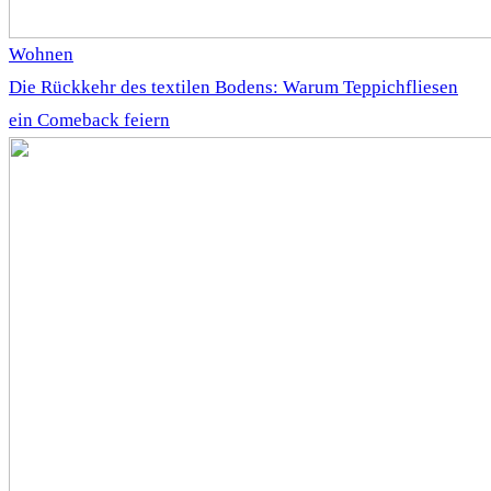
Wohnen
Die Rückkehr des textilen Bodens: Warum Teppichfliesen
ein Comeback feiern