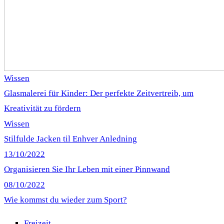
Wissen
Glasmalerei für Kinder: Der perfekte Zeitvertreib, um
Kreativität zu fördern
Wissen
Stilfulde Jacken til Enhver Anledning
13/10/2022
Organisieren Sie Ihr Leben mit einer Pinnwand
08/10/2022
Wie kommst du wieder zum Sport?
Freizeit