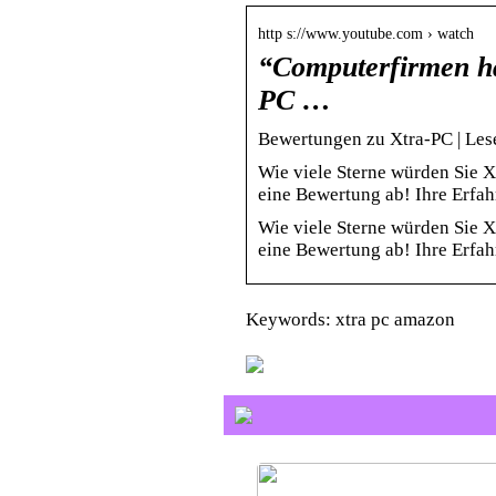
http s://www.youtube.com › watch
“Computerfirmen ha
PC …
Bewertungen zu Xtra-PC | Le
Wie viele Sterne würden Sie 
eine Bewertung ab! Ihre Erfah
Wie viele Sterne würden Sie 
eine Bewertung ab! Ihre Erfah
Keywords: xtra pc amazon