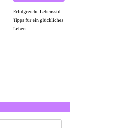
Erfolgreiche Lebensstil-
Tipps für ein glückliches
Leben