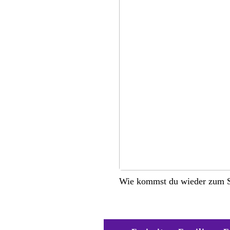
Wie kommst du wieder zum S