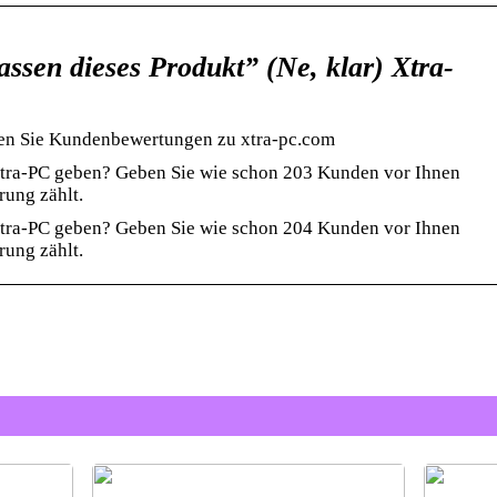
ssen dieses Produkt” (Ne, klar) Xtra-
sen Sie Kundenbewertungen zu xtra-pc.com
Xtra-PC geben? Geben Sie wie schon 203 Kunden vor Ihnen
rung zählt.
Xtra-PC geben? Geben Sie wie schon 204 Kunden vor Ihnen
rung zählt.