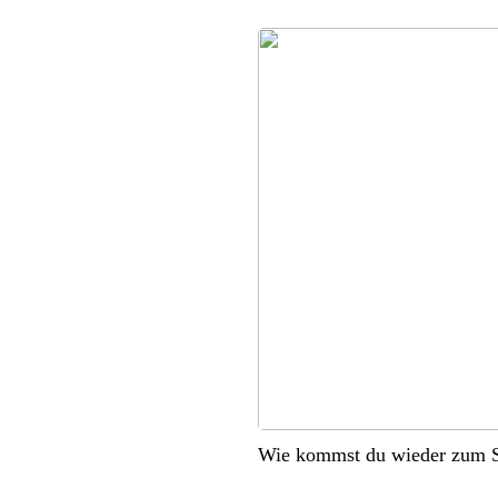
Wie kommst du wieder zum S