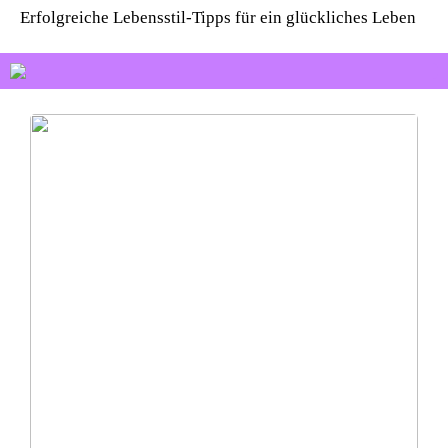
Erfolgreiche Lebensstil-Tipps für ein glückliches Leben