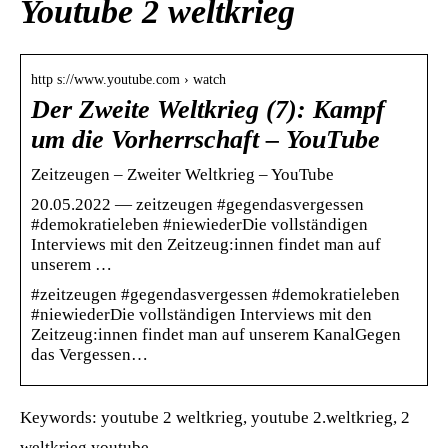
Youtube 2 weltkrieg
http s://www.youtube.com › watch
Der Zweite Weltkrieg (7): Kampf
um die Vorherrschaft – YouTube
Zeitzeugen – Zweiter Weltkrieg – YouTube
20.05.2022 — zeitzeugen #gegendasvergessen
#demokratieleben #niewiederDie vollständigen
Interviews mit den Zeitzeug:innen findet man auf
unserem …
#zeitzeugen #gegendasvergessen #demokratieleben
#niewiederDie vollständigen Interviews mit den
Zeitzeug:innen findet man auf unserem KanalGegen
das Vergessen…
Keywords: youtube 2 weltkrieg, youtube 2.weltkrieg, 2
weltkrieg youtube