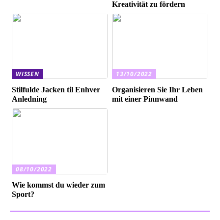
Kreativität zu fördern
WISSEN
13/10/2022
Stilfulde Jacken til Enhver
Organisieren Sie Ihr Leben
Anledning
mit einer Pinnwand
08/10/2022
Wie kommst du wieder zum
Sport?