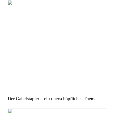
Der Gabelstapler – ein unerschöpfliches Thema