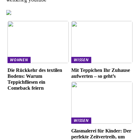
WOHNEN
WISSEN
Die Rückkehr des textilen
Mit Teppichen Ihr Zuhause
Bodens: Warum
aufwerten – so geht’s
Teppichfliesen ein
Comeback feiern
WISSEN
Glasmalerei für Kinder: Der
perfekte Zeitvertreib, um