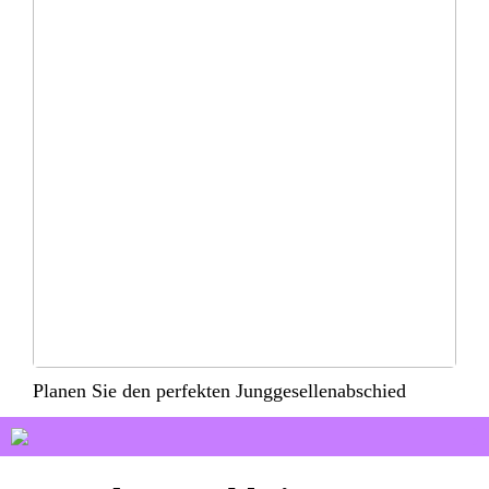
Planen Sie den perfekten Junggesellenabschied