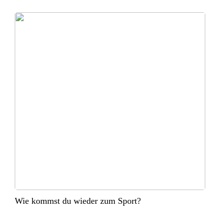
Wie kommst du wieder zum Sport?