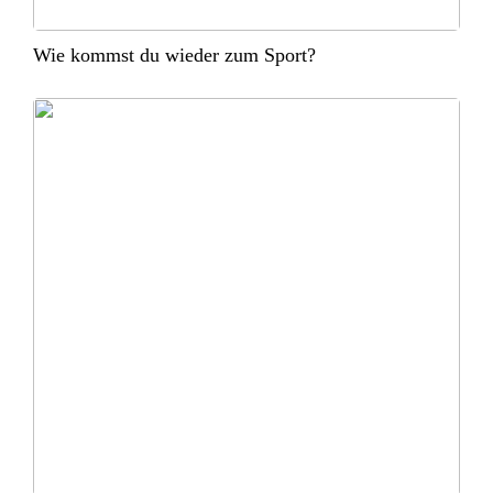
Wie kommst du wieder zum Sport?