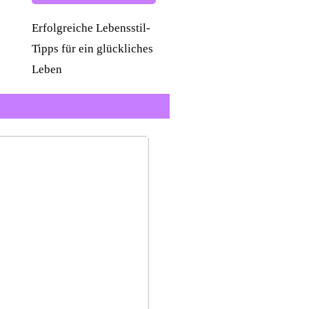
Erfolgreiche Lebensstil-
Tipps für ein glückliches
Leben