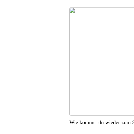
Wie kommst du wieder zum S