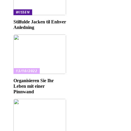
WISSEN
Stilfulde Jacken til Enhver
Anledning
13/10/2022
Organisieren Sie Ihr
Leben mit einer
Pinnwand