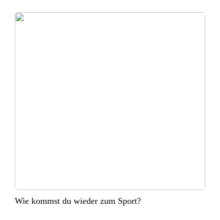
Wie kommst du wieder zum Sport?