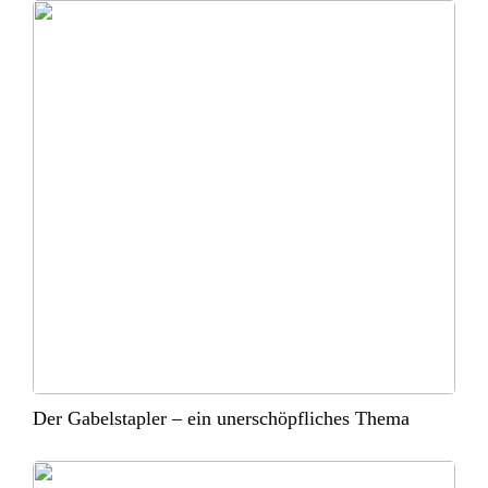
Der Gabelstapler – ein unerschöpfliches Thema