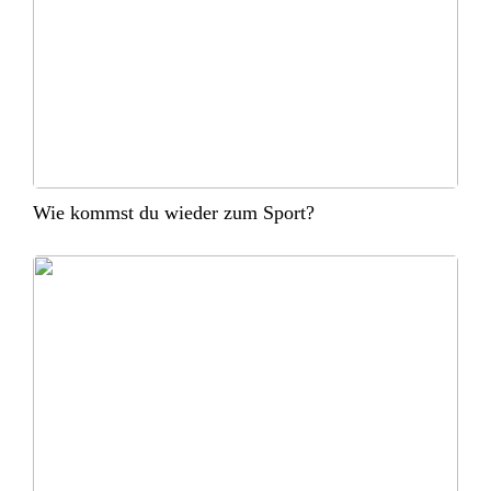
Wie kommst du wieder zum Sport?