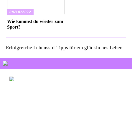
08/10/2022
Wie kommst du wieder zum
Sport?
Erfolgreiche Lebensstil-Tipps für ein glückliches Leben