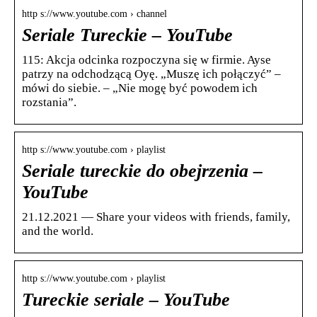
http s://www.youtube.com › channel
Seriale Tureckie – YouTube
115: Akcja odcinka rozpoczyna się w firmie. Ayse
patrzy na odchodzącą Oyę. „Muszę ich połączyć” –
mówi do siebie. – „Nie mogę być powodem ich
rozstania”.
http s://www.youtube.com › playlist
Seriale tureckie do obejrzenia –
YouTube
21.12.2021 — Share your videos with friends, family,
and the world.
http s://www.youtube.com › playlist
Tureckie seriale – YouTube