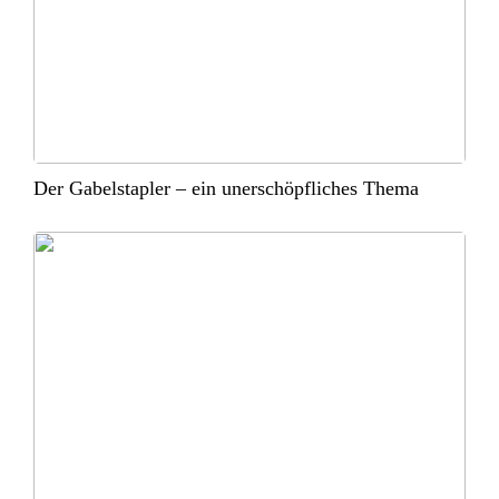
Der Gabelstapler – ein unerschöpfliches Thema