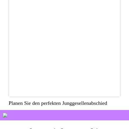
Planen Sie den perfekten Junggesellenabschied