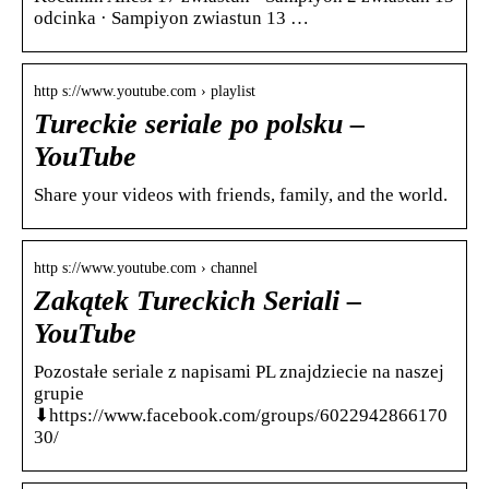
odcinka · Sampiyon zwiastun 13 …
http s://www.youtube.com › playlist
Tureckie seriale po polsku –
YouTube
Share your videos with friends, family, and the world.
http s://www.youtube.com › channel
Zakątek Tureckich Seriali –
YouTube
Pozostałe seriale z napisami PL znajdziecie na naszej
grupie
⬇https://www.facebook.com/groups/6022942866170
30/