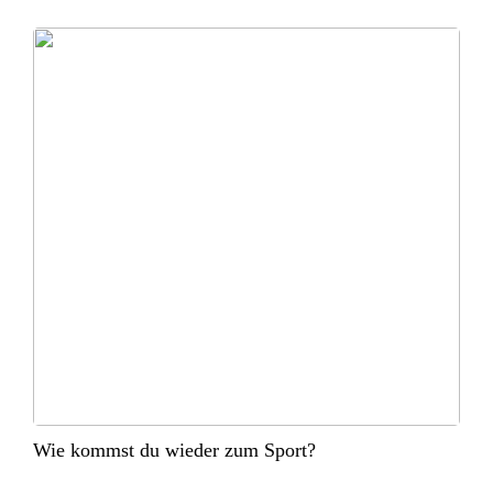
Wie kommst du wieder zum Sport?