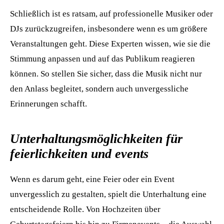
Schließlich ist es ratsam, auf professionelle Musiker oder
DJs zurückzugreifen, insbesondere wenn es um größere
Veranstaltungen geht. Diese Experten wissen, wie sie die
Stimmung anpassen und auf das Publikum reagieren
können. So stellen Sie sicher, dass die Musik nicht nur
den Anlass begleitet, sondern auch unvergessliche
Erinnerungen schafft.
Unterhaltungsmöglichkeiten für
feierlichkeiten und events
Wenn es darum geht, eine Feier oder ein Event
unvergesslich zu gestalten, spielt die Unterhaltung eine
entscheidende Rolle. Von Hochzeiten über