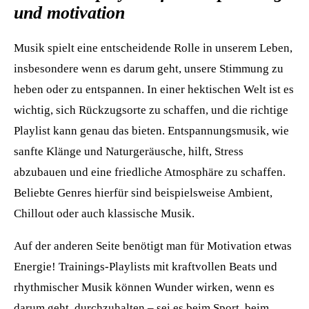
und motivation
Musik spielt eine entscheidende Rolle in unserem Leben,
insbesondere wenn es darum geht, unsere Stimmung zu
heben oder zu entspannen. In einer hektischen Welt ist es
wichtig, sich Rückzugsorte zu schaffen, und die richtige
Playlist kann genau das bieten. Entspannungsmusik, wie
sanfte Klänge und Naturgeräusche, hilft, Stress
abzubauen und eine friedliche Atmosphäre zu schaffen.
Beliebte Genres hierfür sind beispielsweise Ambient,
Chillout oder auch klassische Musik.
Auf der anderen Seite benötigt man für Motivation etwas
Energie! Trainings-Playlists mit kraftvollen Beats und
rhythmischer Musik können Wunder wirken, wenn es
darum geht, durchzuhalten – sei es beim Sport, beim