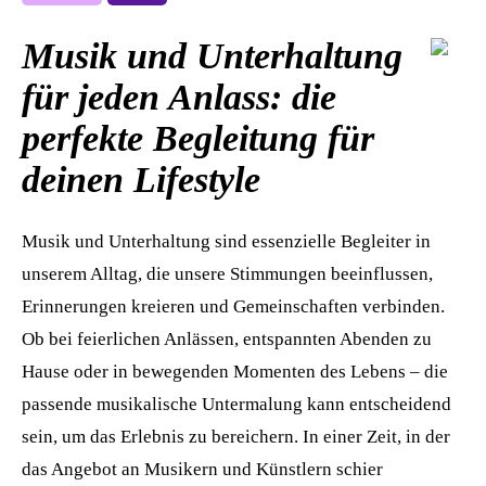
Musik und Unterhaltung
für jeden Anlass: die
perfekte Begleitung für
deinen Lifestyle
Musik und Unterhaltung sind essenzielle Begleiter in
unserem Alltag, die unsere Stimmungen beeinflussen,
Erinnerungen kreieren und Gemeinschaften verbinden.
Ob bei feierlichen Anlässen, entspannten Abenden zu
Hause oder in bewegenden Momenten des Lebens – die
passende musikalische Untermalung kann entscheidend
sein, um das Erlebnis zu bereichern. In einer Zeit, in der
das Angebot an Musikern und Künstlern schier