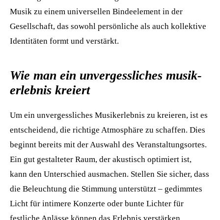
Musik zu einem universellen Bindeelement in der
Gesellschaft, das sowohl persönliche als auch kollektive
Identitäten formt und verstärkt.
Wie man ein unvergessliches musik-
erlebnis kreiert
Um ein unvergessliches Musikerlebnis zu kreieren, ist es
entscheidend, die richtige Atmosphäre zu schaffen. Dies
beginnt bereits mit der Auswahl des Veranstaltungsortes.
Ein gut gestalteter Raum, der akustisch optimiert ist,
kann den Unterschied ausmachen. Stellen Sie sicher, dass
die Beleuchtung die Stimmung unterstützt – gedimmtes
Licht für intimere Konzerte oder bunte Lichter für
festliche Anlässe können das Erlebnis verstärken.