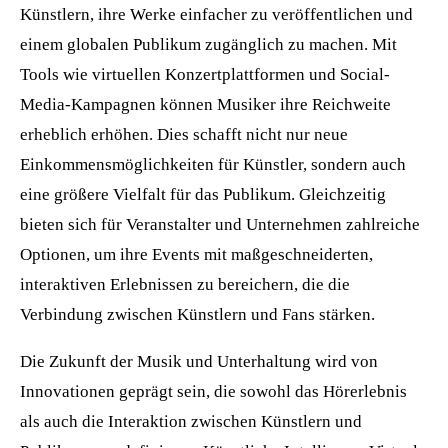
Künstlern, ihre Werke einfacher zu veröffentlichen und
einem globalen Publikum zugänglich zu machen. Mit
Tools wie virtuellen Konzertplattformen und Social-
Media-Kampagnen können Musiker ihre Reichweite
erheblich erhöhen. Dies schafft nicht nur neue
Einkommensmöglichkeiten für Künstler, sondern auch
eine größere Vielfalt für das Publikum. Gleichzeitig
bieten sich für Veranstalter und Unternehmen zahlreiche
Optionen, um ihre Events mit maßgeschneiderten,
interaktiven Erlebnissen zu bereichern, die die
Verbindung zwischen Künstlern und Fans stärken.
Die Zukunft der Musik und Unterhaltung wird von
Innovationen geprägt sein, die sowohl das Hörerlebnis
als auch die Interaktion zwischen Künstlern und