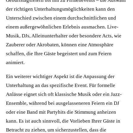
Geburtstagsfeiern bis hin zu Firmenevents – die Auswahl
der richtigen Unterhaltungsmöglichkeiten kann den
Unterschied zwischen einem durchschnittlichen und
einem außergewöhnlichen Erlebnis ausmachen. Live-
Musik, DJs, Alleinunterhalter oder besondere Acts, wie
Zauberer oder Akrobaten, können eine Atmosphäre
schaffen, die Ihre Gäste begeistert und zum Feiern
animiert.
Ein weiterer wichtiger Aspekt ist die Anpassung der
Unterhaltung an das spezifische Event. Für formelle
Anlässe eignet sich oft klassische Musik oder ein Jazz-
Ensemble, während bei ausgelasseneren Feiern ein DJ
oder eine Band mit Partyhits die Stimmung anheizen
kann. Es ist auch sinnvoll, die Vorlieben Ihrer Gäste in
Betracht zu ziehen, um sicherzustellen, dass die