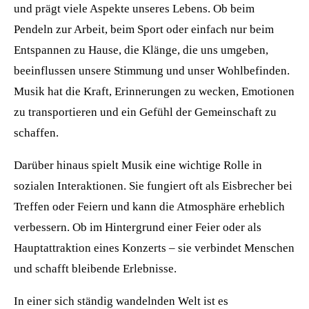
und prägt viele Aspekte unseres Lebens. Ob beim
Pendeln zur Arbeit, beim Sport oder einfach nur beim
Entspannen zu Hause, die Klänge, die uns umgeben,
beeinflussen unsere Stimmung und unser Wohlbefinden.
Musik hat die Kraft, Erinnerungen zu wecken, Emotionen
zu transportieren und ein Gefühl der Gemeinschaft zu
schaffen.
Darüber hinaus spielt Musik eine wichtige Rolle in
sozialen Interaktionen. Sie fungiert oft als Eisbrecher bei
Treffen oder Feiern und kann die Atmosphäre erheblich
verbessern. Ob im Hintergrund einer Feier oder als
Hauptattraktion eines Konzerts – sie verbindet Menschen
und schafft bleibende Erlebnisse.
In einer sich ständig wandelnden Welt ist es