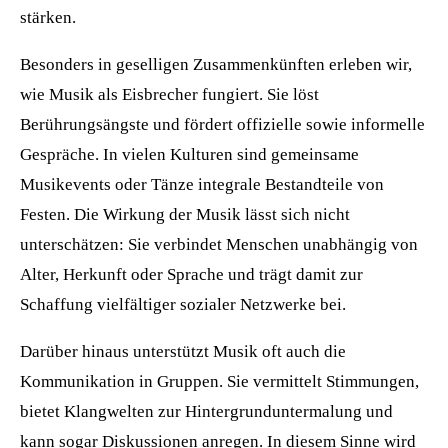
stärken.
Besonders in geselligen Zusammenkünften erleben wir,
wie Musik als Eisbrecher fungiert. Sie löst
Berührungsängste und fördert offizielle sowie informelle
Gespräche. In vielen Kulturen sind gemeinsame
Musikevents oder Tänze integrale Bestandteile von
Festen. Die Wirkung der Musik lässt sich nicht
unterschätzen: Sie verbindet Menschen unabhängig von
Alter, Herkunft oder Sprache und trägt damit zur
Schaffung vielfältiger sozialer Netzwerke bei.
Darüber hinaus unterstützt Musik oft auch die
Kommunikation in Gruppen. Sie vermittelt Stimmungen,
bietet Klangwelten zur Hintergrunduntermalung und
kann sogar Diskussionen anregen. In diesem Sinne wird