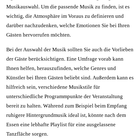
Musikauswahl. Um die passende Musik zu finden, ist es
wichtig, die Atmosphäre im Voraus zu definieren und
darüber nachzudenken, welche Emotionen Sie bei Ihren
Gästen hervorrufen möchten.
Bei der Auswahl der Musik sollten Sie auch die Vorlieben
der Gäste berücksichtigen. Eine Umfrage vorab kann
Ihnen helfen, herauszufinden, welche Genres und
Künstler bei Ihren Gästen beliebt sind. Außerdem kann es
hilfreich sein, verschiedene Musikstile für
unterschiedliche Programmpunkte der Veranstaltung
bereit zu halten. Während zum Beispiel beim Empfang
ruhigere Hintergrundmusik ideal ist, könnte nach dem
Essen eine lebhafte Playlist für eine ausgelassene
Tanzfläche sorgen.