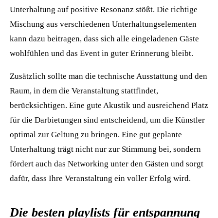
Unterhaltung auf positive Resonanz stößt. Die richtige
Mischung aus verschiedenen Unterhaltungselementen
kann dazu beitragen, dass sich alle eingeladenen Gäste
wohlfühlen und das Event in guter Erinnerung bleibt.
Zusätzlich sollte man die technische Ausstattung und den
Raum, in dem die Veranstaltung stattfindet,
berücksichtigen. Eine gute Akustik und ausreichend Platz
für die Darbietungen sind entscheidend, um die Künstler
optimal zur Geltung zu bringen. Eine gut geplante
Unterhaltung trägt nicht nur zur Stimmung bei, sondern
fördert auch das Networking unter den Gästen und sorgt
dafür, dass Ihre Veranstaltung ein voller Erfolg wird.
Die besten playlists für entspannung