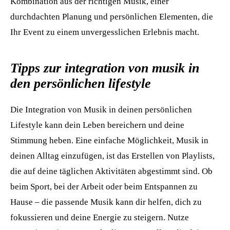
Kombination aus der richtigen Musik, einer
durchdachten Planung und persönlichen Elementen, die
Ihr Event zu einem unvergesslichen Erlebnis macht.
Tipps zur integration von musik in
den persönlichen lifestyle
Die Integration von Musik in deinen persönlichen
Lifestyle kann dein Leben bereichern und deine
Stimmung heben. Eine einfache Möglichkeit, Musik in
deinen Alltag einzufügen, ist das Erstellen von Playlists,
die auf deine täglichen Aktivitäten abgestimmt sind. Ob
beim Sport, bei der Arbeit oder beim Entspannen zu
Hause – die passende Musik kann dir helfen, dich zu
fokussieren und deine Energie zu steigern. Nutze