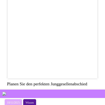
Planen Sie den perfekten Junggesellenabschied
18/11/2025
Wissen