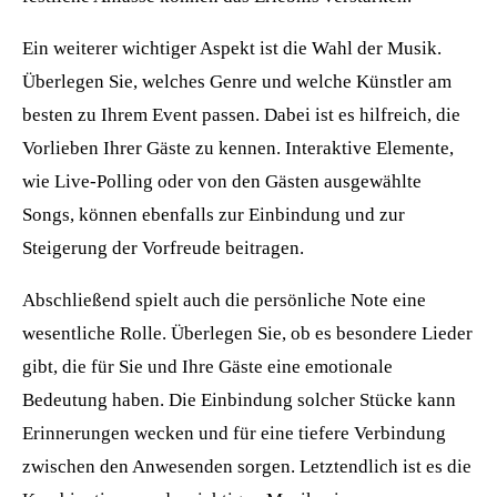
Ein weiterer wichtiger Aspekt ist die Wahl der Musik.
Überlegen Sie, welches Genre und welche Künstler am
besten zu Ihrem Event passen. Dabei ist es hilfreich, die
Vorlieben Ihrer Gäste zu kennen. Interaktive Elemente,
wie Live-Polling oder von den Gästen ausgewählte
Songs, können ebenfalls zur Einbindung und zur
Steigerung der Vorfreude beitragen.
Abschließend spielt auch die persönliche Note eine
wesentliche Rolle. Überlegen Sie, ob es besondere Lieder
gibt, die für Sie und Ihre Gäste eine emotionale
Bedeutung haben. Die Einbindung solcher Stücke kann
Erinnerungen wecken und für eine tiefere Verbindung
zwischen den Anwesenden sorgen. Letztendlich ist es die