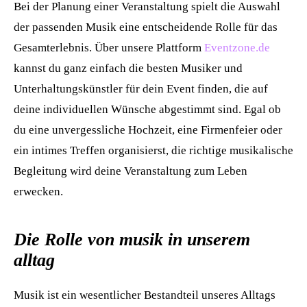
Bei der Planung einer Veranstaltung spielt die Auswahl
der passenden Musik eine entscheidende Rolle für das
Gesamterlebnis. Über unsere Plattform
Eventzone.de
kannst du ganz einfach die besten Musiker und
Unterhaltungskünstler für dein Event finden, die auf
deine individuellen Wünsche abgestimmt sind. Egal ob
du eine unvergessliche Hochzeit, eine Firmenfeier oder
ein intimes Treffen organisierst, die richtige musikalische
Begleitung wird deine Veranstaltung zum Leben
erwecken.
Die Rolle von musik in unserem
alltag
Musik ist ein wesentlicher Bestandteil unseres Alltags