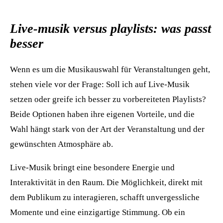
Live-musik versus playlists: was passt
besser
Wenn es um die Musikauswahl für Veranstaltungen geht,
stehen viele vor der Frage: Soll ich auf Live-Musik
setzen oder greife ich besser zu vorbereiteten Playlists?
Beide Optionen haben ihre eigenen Vorteile, und die
Wahl hängt stark von der Art der Veranstaltung und der
gewünschten Atmosphäre ab.
Live-Musik bringt eine besondere Energie und
Interaktivität in den Raum. Die Möglichkeit, direkt mit
dem Publikum zu interagieren, schafft unvergessliche
Momente und eine einzigartige Stimmung. Ob ein