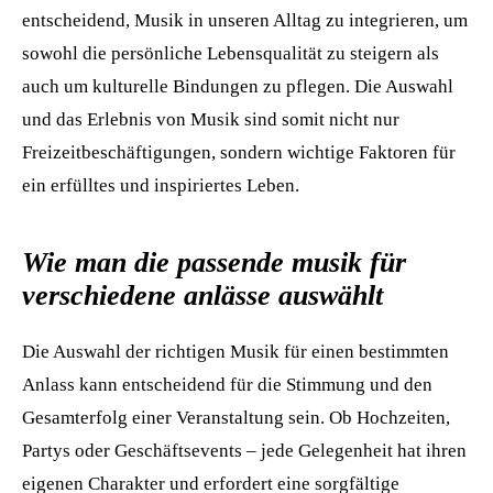
entscheidend, Musik in unseren Alltag zu integrieren, um
sowohl die persönliche Lebensqualität zu steigern als
auch um kulturelle Bindungen zu pflegen. Die Auswahl
und das Erlebnis von Musik sind somit nicht nur
Freizeitbeschäftigungen, sondern wichtige Faktoren für
ein erfülltes und inspiriertes Leben.
Wie man die passende musik für
verschiedene anlässe auswählt
Die Auswahl der richtigen Musik für einen bestimmten
Anlass kann entscheidend für die Stimmung und den
Gesamterfolg einer Veranstaltung sein. Ob Hochzeiten,
Partys oder Geschäftsevents – jede Gelegenheit hat ihren
eigenen Charakter und erfordert eine sorgfältige