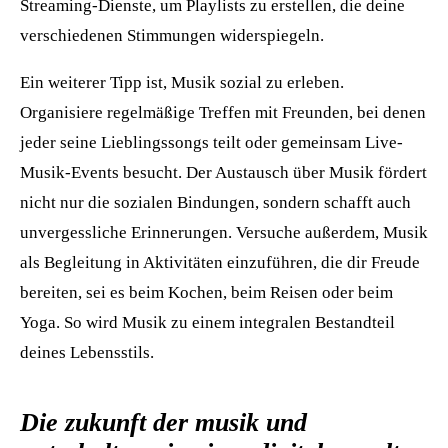
Streaming-Dienste, um Playlists zu erstellen, die deine
verschiedenen Stimmungen widerspiegeln.
Ein weiterer Tipp ist, Musik sozial zu erleben.
Organisiere regelmäßige Treffen mit Freunden, bei denen
jeder seine Lieblingssongs teilt oder gemeinsam Live-
Musik-Events besucht. Der Austausch über Musik fördert
nicht nur die sozialen Bindungen, sondern schafft auch
unvergessliche Erinnerungen. Versuche außerdem, Musik
als Begleitung in Aktivitäten einzuführen, die dir Freude
bereiten, sei es beim Kochen, beim Reisen oder beim
Yoga. So wird Musik zu einem integralen Bestandteil
deines Lebensstils.
Die zukunft der musik und