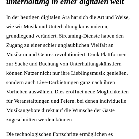
unterhaltung in einer digitalen welt
In der heutigen digitalen Ära hat sich die Art und Weise,
wie wir Musik und Unterhaltung konsumieren,
grundlegend verändert. Streaming-Dienste haben den
Zugang zu einer schier unglaublichen Vielfalt an
Musikern und Genres revolutioniert. Dank Plattformen
zur Suche und Buchung von Unterhaltungskünstlern
können Nutzer nicht nur ihre Lieblingsmusik genießen,
sondern auch Live-Darbietungen ganz nach ihren
Vorlieben auswählen. Dies eröffnet neue Möglichkeiten
für Veranstaltungen und Feiern, bei denen individuelle
Musikangebote direkt auf die Wünsche der Gäste
zugeschnitten werden können.
Die technologischen Fortschritte ermöglichen es