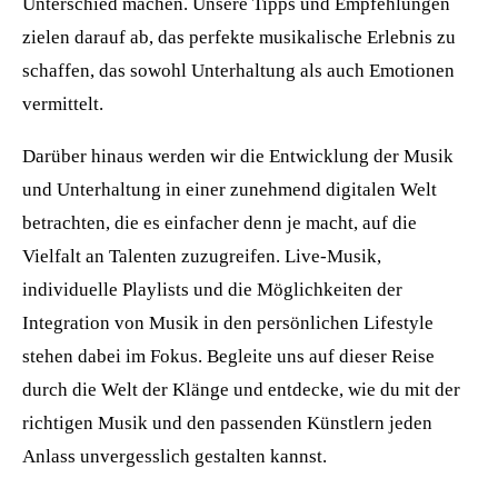
Unterschied machen. Unsere Tipps und Empfehlungen
zielen darauf ab, das perfekte musikalische Erlebnis zu
schaffen, das sowohl Unterhaltung als auch Emotionen
vermittelt.
Darüber hinaus werden wir die Entwicklung der Musik
und Unterhaltung in einer zunehmend digitalen Welt
betrachten, die es einfacher denn je macht, auf die
Vielfalt an Talenten zuzugreifen. Live-Musik,
individuelle Playlists und die Möglichkeiten der
Integration von Musik in den persönlichen Lifestyle
stehen dabei im Fokus. Begleite uns auf dieser Reise
durch die Welt der Klänge und entdecke, wie du mit der
richtigen Musik und den passenden Künstlern jeden
Anlass unvergesslich gestalten kannst.