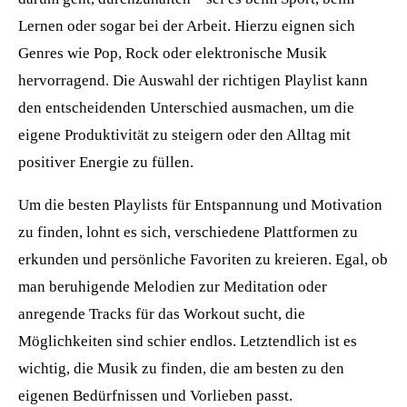
Lernen oder sogar bei der Arbeit. Hierzu eignen sich
Genres wie Pop, Rock oder elektronische Musik
hervorragend. Die Auswahl der richtigen Playlist kann
den entscheidenden Unterschied ausmachen, um die
eigene Produktivität zu steigern oder den Alltag mit
positiver Energie zu füllen.
Um die besten Playlists für Entspannung und Motivation
zu finden, lohnt es sich, verschiedene Plattformen zu
erkunden und persönliche Favoriten zu kreieren. Egal, ob
man beruhigende Melodien zur Meditation oder
anregende Tracks für das Workout sucht, die
Möglichkeiten sind schier endlos. Letztendlich ist es
wichtig, die Musik zu finden, die am besten zu den
eigenen Bedürfnissen und Vorlieben passt.