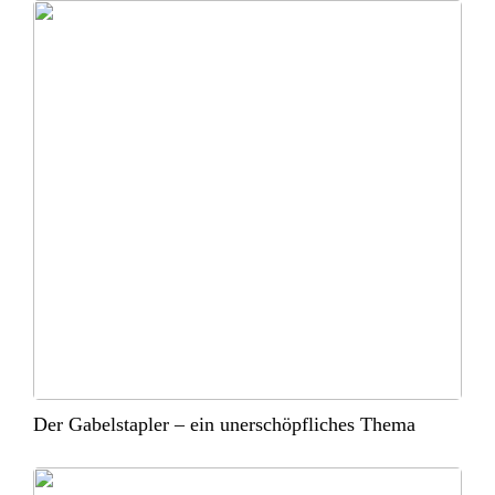
Der Gabelstapler – ein unerschöpfliches Thema