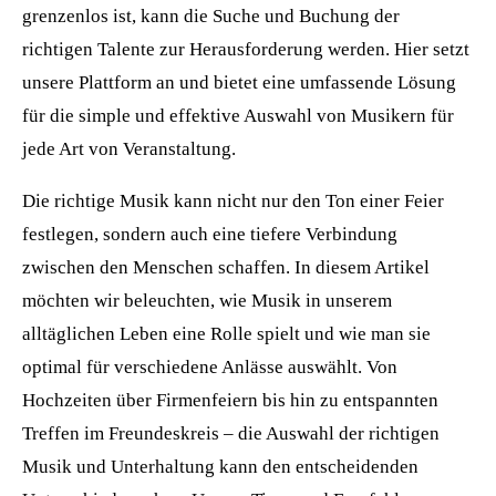
grenzenlos ist, kann die Suche und Buchung der
richtigen Talente zur Herausforderung werden. Hier setzt
unsere Plattform an und bietet eine umfassende Lösung
für die simple und effektive Auswahl von Musikern für
jede Art von Veranstaltung.
Die richtige Musik kann nicht nur den Ton einer Feier
festlegen, sondern auch eine tiefere Verbindung
zwischen den Menschen schaffen. In diesem Artikel
möchten wir beleuchten, wie Musik in unserem
alltäglichen Leben eine Rolle spielt und wie man sie
optimal für verschiedene Anlässe auswählt. Von
Hochzeiten über Firmenfeiern bis hin zu entspannten
Treffen im Freundeskreis – die Auswahl der richtigen
Musik und Unterhaltung kann den entscheidenden