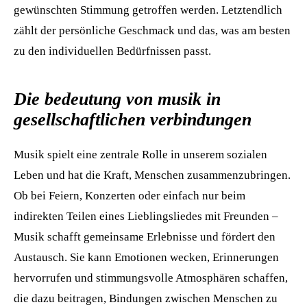
gewünschten Stimmung getroffen werden. Letztendlich
zählt der persönliche Geschmack und das, was am besten
zu den individuellen Bedürfnissen passt.
Die bedeutung von musik in
gesellschaftlichen verbindungen
Musik spielt eine zentrale Rolle in unserem sozialen
Leben und hat die Kraft, Menschen zusammenzubringen.
Ob bei Feiern, Konzerten oder einfach nur beim
indirekten Teilen eines Lieblingsliedes mit Freunden –
Musik schafft gemeinsame Erlebnisse und fördert den
Austausch. Sie kann Emotionen wecken, Erinnerungen
hervorrufen und stimmungsvolle Atmosphären schaffen,
die dazu beitragen, Bindungen zwischen Menschen zu