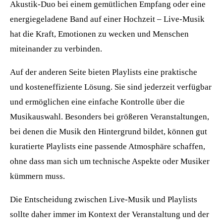
Akustik-Duo bei einem gemütlichen Empfang oder eine
energiegeladene Band auf einer Hochzeit – Live-Musik
hat die Kraft, Emotionen zu wecken und Menschen
miteinander zu verbinden.
Auf der anderen Seite bieten Playlists eine praktische
und kosteneffiziente Lösung. Sie sind jederzeit verfügbar
und ermöglichen eine einfache Kontrolle über die
Musikauswahl. Besonders bei größeren Veranstaltungen,
bei denen die Musik den Hintergrund bildet, können gut
kuratierte Playlists eine passende Atmosphäre schaffen,
ohne dass man sich um technische Aspekte oder Musiker
kümmern muss.
Die Entscheidung zwischen Live-Musik und Playlists
sollte daher immer im Kontext der Veranstaltung und der