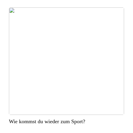
Wie kommst du wieder zum Sport?