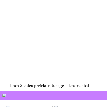
Planen Sie den perfekten Junggesellenabschied