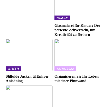
WISSEN
Glasmalerei für Kinder: Der
perfekte Zeitvertreib, um
Kreativität zu fördern
WISSEN
13/10/2022
Stilfulde Jacken til Enhver
Organisieren Sie Ihr Leben
Anledning
mit einer Pinnwand