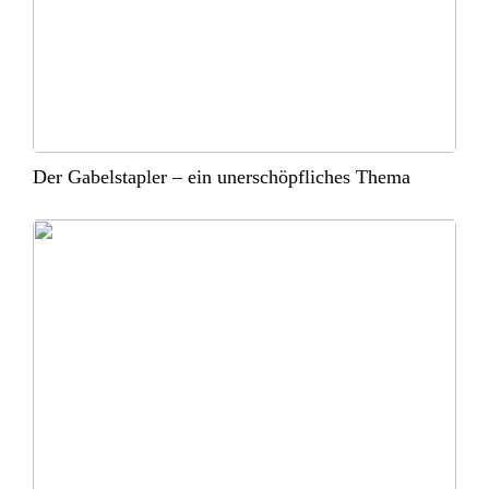
Der Gabelstapler – ein unerschöpfliches Thema