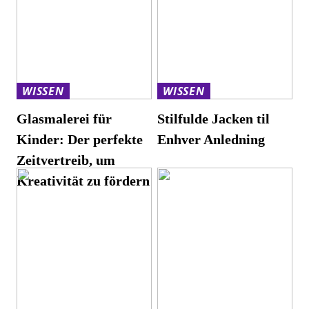
WISSEN
WISSEN
Glasmalerei für
Stilfulde Jacken til
Kinder: Der perfekte
Enhver Anledning
Zeitvertreib, um
Kreativität zu fördern