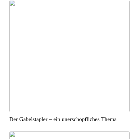
Der Gabelstapler – ein unerschöpfliches Thema