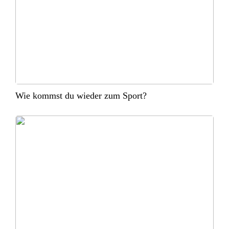
Wie kommst du wieder zum Sport?