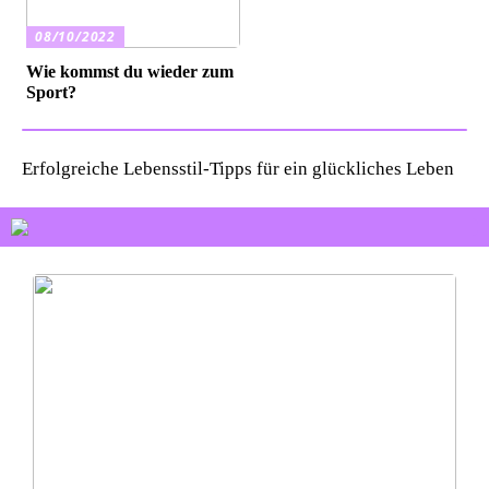
08/10/2022
Wie kommst du wieder zum
Sport?
Erfolgreiche Lebensstil-Tipps für ein glückliches Leben