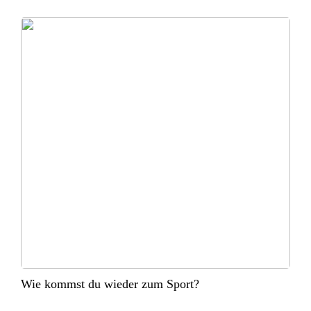
Wie kommst du wieder zum Sport?