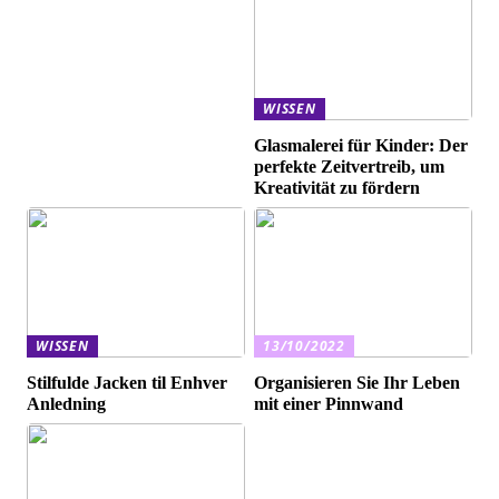
WISSEN
Glasmalerei für Kinder: Der
perfekte Zeitvertreib, um
Kreativität zu fördern
WISSEN
13/10/2022
Stilfulde Jacken til Enhver
Organisieren Sie Ihr Leben
Anledning
mit einer Pinnwand