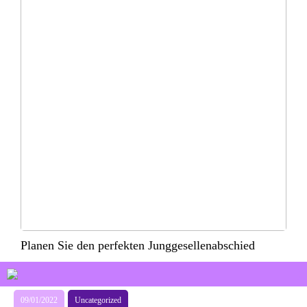
Planen Sie den perfekten Junggesellenabschied
09/01/2022
Uncategorized