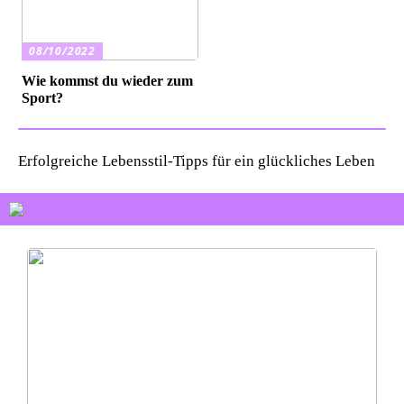
08/10/2022
Wie kommst du wieder zum
Sport?
Erfolgreiche Lebensstil-Tipps für ein glückliches Leben