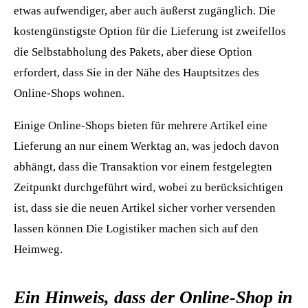
etwas aufwendiger, aber auch äußerst zugänglich. Die
kostengünstigste Option für die Lieferung ist zweifellos
die Selbstabholung des Pakets, aber diese Option
erfordert, dass Sie in der Nähe des Hauptsitzes des
Online-Shops wohnen.
Einige Online-Shops bieten für mehrere Artikel eine
Lieferung an nur einem Werktag an, was jedoch davon
abhängt, dass die Transaktion vor einem festgelegten
Zeitpunkt durchgeführt wird, wobei zu berücksichtigen
ist, dass sie die neuen Artikel sicher vorher versenden
lassen können Die Logistiker machen sich auf den
Heimweg.
Ein Hinweis, dass der Online-Shop in