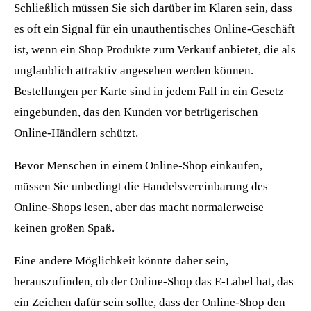
Schließlich müssen Sie sich darüber im Klaren sein, dass
es oft ein Signal für ein unauthentisches Online-Geschäft
ist, wenn ein Shop Produkte zum Verkauf anbietet, die als
unglaublich attraktiv angesehen werden können.
Bestellungen per Karte sind in jedem Fall in ein Gesetz
eingebunden, das den Kunden vor betrügerischen
Online-Händlern schützt.
Bevor Menschen in einem Online-Shop einkaufen,
müssen Sie unbedingt die Handelsvereinbarung des
Online-Shops lesen, aber das macht normalerweise
keinen großen Spaß.
Eine andere Möglichkeit könnte daher sein,
herauszufinden, ob der Online-Shop das E-Label hat, das
ein Zeichen dafür sein sollte, dass der Online-Shop den