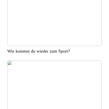
Wie kommst du wieder zum Sport?