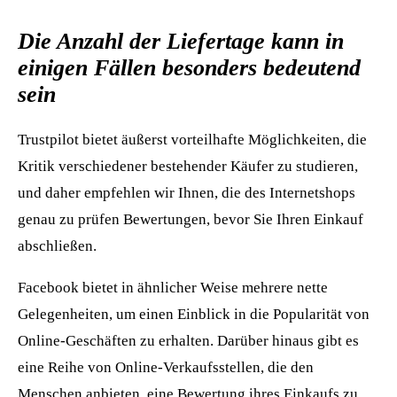
Die Anzahl der Liefertage kann in
einigen Fällen besonders bedeutend
sein
Trustpilot bietet äußerst vorteilhafte Möglichkeiten, die
Kritik verschiedener bestehender Käufer zu studieren,
und daher empfehlen wir Ihnen, die des Internetshops
genau zu prüfen Bewertungen, bevor Sie Ihren Einkauf
abschließen.
Facebook bietet in ähnlicher Weise mehrere nette
Gelegenheiten, um einen Einblick in die Popularität von
Online-Geschäften zu erhalten. Darüber hinaus gibt es
eine Reihe von Online-Verkaufsstellen, die den
Menschen anbieten, eine Bewertung ihres Einkaufs zu