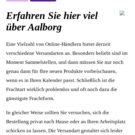
Erfahren Sie hier viel
über Aalborg
Eine Vielzahl von Online-Händlern bietet derzeit
verschiedene Versandarten an. Besonders beliebt sind im
Moment Sammelstellen, und dann müssen Sie nur noch
genau dann für Ihre neuen Produkte vorbeischauen,
wenn es in Ihren Kalender passt. Schließlich ist die
Frachtart wirklich problemlos und oft noch dazu die
günstigste Frachtform.
In gleicher Weise sollten Sie versuchen, sich die
Bestellung privat nach Hause oder an Ihren Arbeitsplatz
schicken zu lassen. Die Versandart gestaltet sich leider