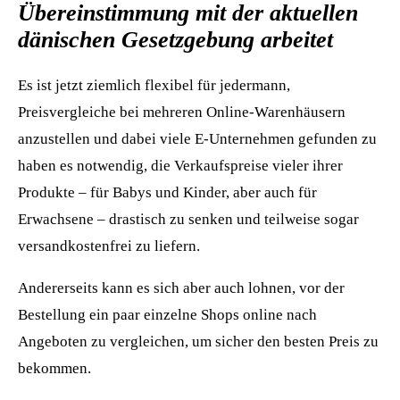
Übereinstimmung mit der aktuellen
dänischen Gesetzgebung arbeitet
Es ist jetzt ziemlich flexibel für jedermann,
Preisvergleiche bei mehreren Online-Warenhäusern
anzustellen und dabei viele E-Unternehmen gefunden zu
haben es notwendig, die Verkaufspreise vieler ihrer
Produkte – für Babys und Kinder, aber auch für
Erwachsene – drastisch zu senken und teilweise sogar
versandkostenfrei zu liefern.
Andererseits kann es sich aber auch lohnen, vor der
Bestellung ein paar einzelne Shops online nach
Angeboten zu vergleichen, um sicher den besten Preis zu
bekommen.