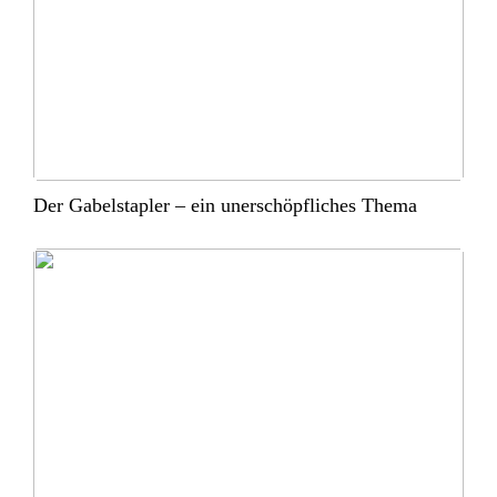
Der Gabelstapler – ein unerschöpfliches Thema