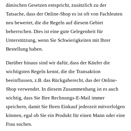
dänischen Gesetzen entspricht, zusätzlich zu der
Tatsache, dass der Online-Shop es ist oft von Fachleuten
neu bewertet, die die Regeln auf diesem Gebiet
beherrschen. Dies ist eine gute Gelegenheit für
Unterstützung, wenn Sie Schwierigkeiten mit Ihrer
Bestellung haben.
Darüber hinaus sind wir dafür, dass der Käufer die
wichtigsten Regeln kennt, die die Transaktion
beeinflussen, z.B. das Rückgaberecht, das der Online-
Shop verwendet. In diesem Zusammenhang ist es auch
wichtig, dass Sie Ihre Rechnungs-E-Mail immer
speichern, damit Sie Ihren Einkauf jederzeit mitverfolgen
können, egal ob Sie ein Produkt für einen Mann oder eine
Frau suchen.