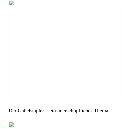
Der Gabelstapler – ein unerschöpfliches Thema