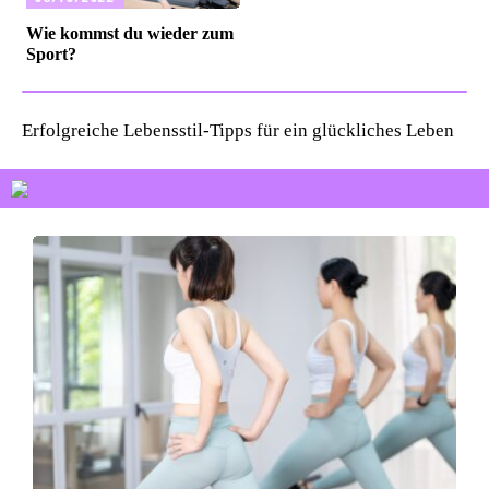
Wie kommst du wieder zum
Sport?
Erfolgreiche Lebensstil-Tipps für ein glückliches Leben