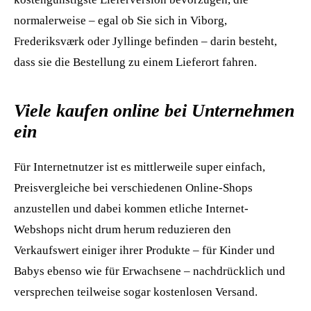
normalerweise – egal ob Sie sich in Viborg,
Frederiksværk oder Jyllinge befinden – darin besteht,
dass sie die Bestellung zu einem Lieferort fahren.
Viele kaufen online bei Unternehmen
ein
Für Internetnutzer ist es mittlerweile super einfach,
Preisvergleiche bei verschiedenen Online-Shops
anzustellen und dabei kommen etliche Internet-
Webshops nicht drum herum reduzieren den
Verkaufswert einiger ihrer Produkte – für Kinder und
Babys ebenso wie für Erwachsene – nachdrücklich und
versprechen teilweise sogar kostenlosen Versand.