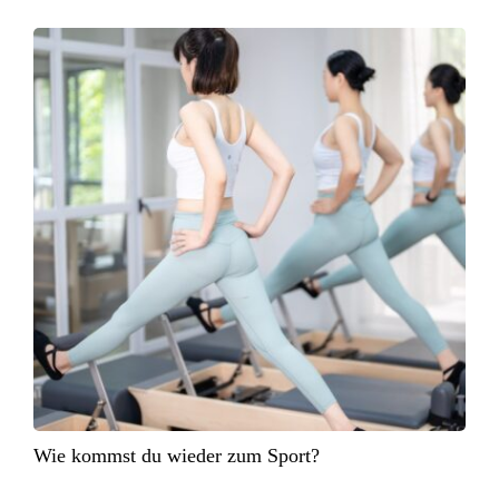
Wie kommst du wieder zum Sport?