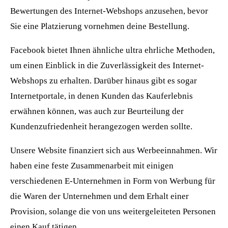
Bewertungen des Internet-Webshops anzusehen, bevor
Sie eine Platzierung vornehmen deine Bestellung.
Facebook bietet Ihnen ähnliche ultra ehrliche Methoden,
um einen Einblick in die Zuverlässigkeit des Internet-
Webshops zu erhalten. Darüber hinaus gibt es sogar
Internetportale, in denen Kunden das Kauferlebnis
erwähnen können, was auch zur Beurteilung der
Kundenzufriedenheit herangezogen werden sollte.
Unsere Website finanziert sich aus Werbeeinnahmen. Wir
haben eine feste Zusammenarbeit mit einigen
verschiedenen E-Unternehmen in Form von Werbung für
die Waren der Unternehmen und dem Erhalt einer
Provision, solange die von uns weitergeleiteten Personen
einen Kauf tätigen.