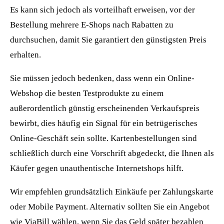
Es kann sich jedoch als vorteilhaft erweisen, vor der
Bestellung mehrere E-Shops nach Rabatten zu
durchsuchen, damit Sie garantiert den günstigsten Preis
erhalten.
Sie müssen jedoch bedenken, dass wenn ein Online-
Webshop die besten Testprodukte zu einem
außerordentlich günstig erscheinenden Verkaufspreis
bewirbt, dies häufig ein Signal für ein betrügerisches
Online-Geschäft sein sollte. Kartenbestellungen sind
schließlich durch eine Vorschrift abgedeckt, die Ihnen als
Käufer gegen unauthentische Internetshops hilft.
Wir empfehlen grundsätzlich Einkäufe per Zahlungskarte
oder Mobile Payment. Alternativ sollten Sie ein Angebot
wie ViaBill wählen, wenn Sie das Geld später bezahlen