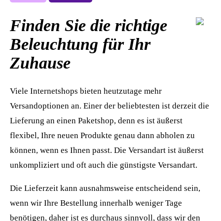
Finden Sie die richtige
Beleuchtung für Ihr
Zuhause
Viele Internetshops bieten heutzutage mehr
Versandoptionen an. Einer der beliebtesten ist derzeit die
Lieferung an einen Paketshop, denn es ist äußerst
flexibel, Ihre neuen Produkte genau dann abholen zu
können, wenn es Ihnen passt. Die Versandart ist äußerst
unkompliziert und oft auch die günstigste Versandart.
Die Lieferzeit kann ausnahmsweise entscheidend sein,
wenn wir Ihre Bestellung innerhalb weniger Tage
benötigen, daher ist es durchaus sinnvoll, dass wir den