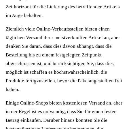
Zeithorizont für die Lieferung des betreffenden Artikels
im Auge behalten.
Ziemlich viele Online-Verkaufsstellen bieten einen
täglichen Versand ihrer meistverkauften Artikel an, aber
denken Sie daran, dass dies davon abhängt, dass die
Bestellung bis zu einem festgelegten Zeitpunkt
abgeschlossen ist, und berücksichtigen Sie, dass dies
möglich ist schaffen es höchstwahrscheinlich, die
Produkte fertigzustellen, bevor die Paketangestellten frei
haben.
Einige Online-Shops bieten kostenlosen Versand an, aber
in der Regel ist es notwendig, dass Sie für einen festen
Betrag einkaufen. Darüber hinaus könnten Sie die
kostengünstigste Lieferversion bevorzugen, die