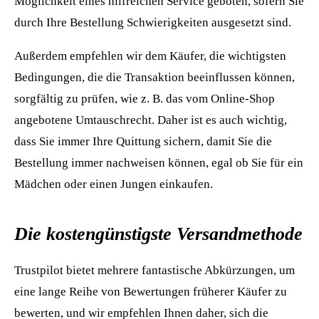
Möglichkeit eines hilfreichen Service geboten, sofern Sie
durch Ihre Bestellung Schwierigkeiten ausgesetzt sind.
Außerdem empfehlen wir dem Käufer, die wichtigsten
Bedingungen, die die Transaktion beeinflussen können,
sorgfältig zu prüfen, wie z. B. das vom Online-Shop
angebotene Umtauschrecht. Daher ist es auch wichtig,
dass Sie immer Ihre Quittung sichern, damit Sie die
Bestellung immer nachweisen können, egal ob Sie für ein
Mädchen oder einen Jungen einkaufen.
Die kostengünstigste Versandmethode
Trustpilot bietet mehrere fantastische Abkürzungen, um
eine lange Reihe von Bewertungen früherer Käufer zu
bewerten, und wir empfehlen Ihnen daher, sich die