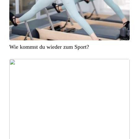
Wie kommst du wieder zum Sport?