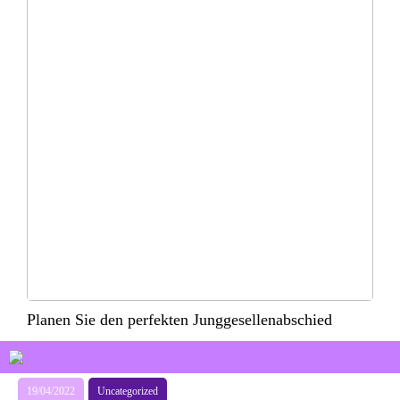
Planen Sie den perfekten Junggesellenabschied
19/04/2022
Uncategorized