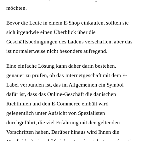
möchten.
Bevor die Leute in einem E-Shop einkaufen, sollten sie
sich irgendwie einen Überblick über die
Geschäftsbedingungen des Ladens verschaffen, aber das
ist normalerweise nicht besonders aufregend.
Eine einfache Lösung kann daher darin bestehen,
genauer zu prüfen, ob das Internetgeschäft mit dem E-
Label verbunden ist, das im Allgemeinen ein Symbol
dafür ist, dass das Online-Geschäft die dänischen
Richtlinien und den E-Commerce einhält wird
gelegentlich unter Aufsicht von Spezialisten
durchgeführt, die viel Erfahrung mit den geltenden
Vorschriften haben. Darüber hinaus wird Ihnen die