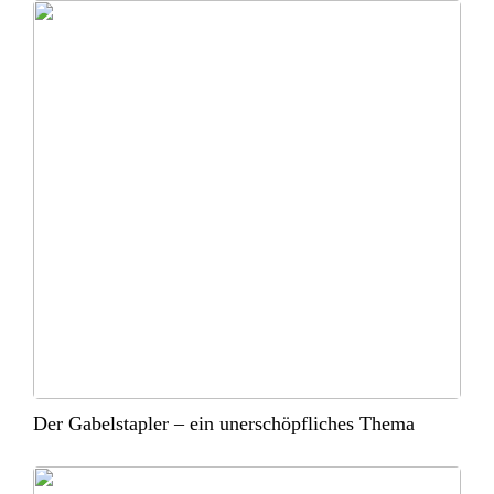
Der Gabelstapler – ein unerschöpfliches Thema