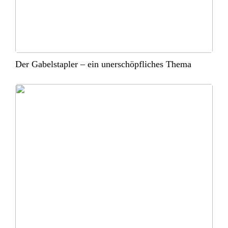
Der Gabelstapler – ein unerschöpfliches Thema