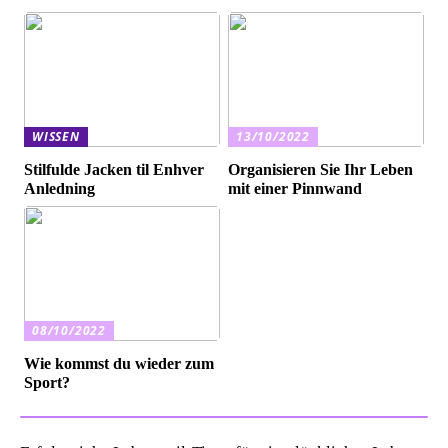
WISSEN
13/10/2022
Stilfulde Jacken til Enhver
Organisieren Sie Ihr Leben
Anledning
mit einer Pinnwand
08/10/2022
Wie kommst du wieder zum
Sport?