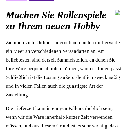
Machen Sie Rollenspiele
zu Ihrem neuen Hobby
Ziemlich viele Online-Unternehmen bieten mittlerweile
ein Meer an verschiedenen Versandarten an. Am
beliebtesten sind derzeit Sammelstellen, an denen Sie
Ihre Ware bequem abholen können, wann es Ihnen passt.
Schließlich ist die Lösung außerordentlich zweckmäßig
und in vielen Fällen auch die günstigste Art der
Zustellung.
Die Lieferzeit kann in einigen Fällen erheblich sein,
wenn wir die Ware innerhalb kurzer Zeit verwenden
müssen, und aus diesem Grund ist es sehr wichtig, dass