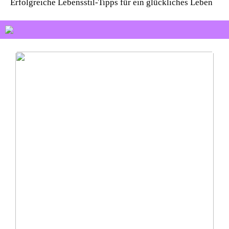
Erfolgreiche Lebensstil-Tipps für ein glückliches Leben