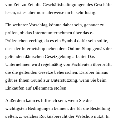
von Zeit zu Zeit die Geschäftsbedingungen des Geschäfts
lesen, ist es aber normalerweise nicht sehr lustig.
Ein weiterer Vorschlag könnte daher sein, genauer zu
prüfen, ob das Internetunternehmen über das e-
Prüfzeichen verfügt, da es ein Symbol dafür sein sollte,
dass der Internetshop neben dem Online-Shop gemäß der
geltenden dänischen Gesetzgebung arbeitet Das
Unternehmen wird regelmäßig von Fachleuten überprüft,
die die geltenden Gesetze beherrschen. Darüber hinaus
gibt es Ihnen Grund zur Unterstützung, wenn Sie beim
Einkaufen auf Dilemmata stoßen.
Außerdem kann es hilfreich sein, wenn Sie die
wichtigsten Bedingungen kennen, die für die Bestellung
gelten, z. welches Rückgaberecht der Webshop nutzt. In