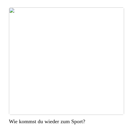
Wie kommst du wieder zum Sport?