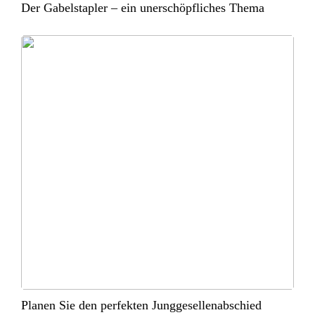
Der Gabelstapler – ein unerschöpfliches Thema
Planen Sie den perfekten Junggesellenabschied