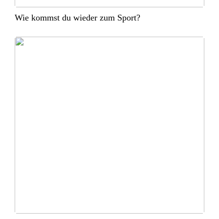
Wie kommst du wieder zum Sport?