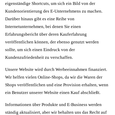
eigenständige Shortcuts, um sich ein Bild von der
Kundenorientierung des E-Unternehmens zu machen.
Darüber hinaus gibt es eine Reihe von
Internetunternehmen, bei denen Sie einen
Erfahrungsbericht über deren Kauferfahrung
veröffentlichen können, der ebenso genutzt werden
sollte, um sich einen Eindruck von der
Kundenzufriedenheit zu verschaffen.
Unsere Website wird durch Werbeeinnahmen finanziert.
Wir helfen vielen Online-Shops, da wir die Waren der
Shops veröffentlichen und eine Provision erhalten, wenn
ein Benutzer unserer Website einen Kauf abschließt.
Informationen über Produkte und E-Business werden
ständig aktualisiert, aber wir behalten uns das Recht auf