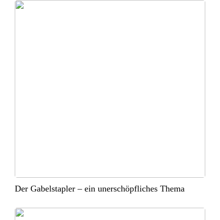
Der Gabelstapler – ein unerschöpfliches Thema