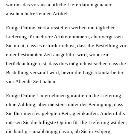
wir uns das voraussichtliche Lieferdatum genauer
ansehen betreffenden Artikel.
Einige Online-Verkaufsstellen werben mit täglicher
Lieferung für mehrere Artikelnummern, aber vergessen
Sie nicht, dass es erforderlich ist, dass die Bestellung vor
einer bestimmten Zeit ausgeführt wird, wobei zu
berücksichtigen ist, dass dies möglich ist sicher, dass die
Bestellung versandt wird, bevor die Logistikmitarbeiter
vier Abende Zeit haben.
Einige Online-Unternehmen garantieren die Lieferung
ohne Zahlung, aber meistens unter der Bedingung, dass
Sie für einen festgelegten Betrag einkaufen. Andernfalls
müssen Sie die billigste Option für die Lieferung wählen,
die häufig – unabhängig davon, ob Sie in Esbjerg,