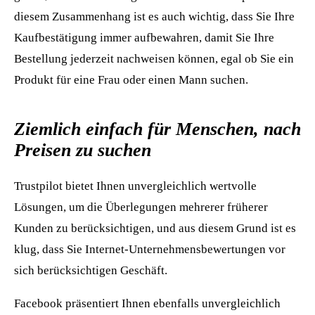
diesem Zusammenhang ist es auch wichtig, dass Sie Ihre
Kaufbestätigung immer aufbewahren, damit Sie Ihre
Bestellung jederzeit nachweisen können, egal ob Sie ein
Produkt für eine Frau oder einen Mann suchen.
Ziemlich einfach für Menschen, nach
Preisen zu suchen
Trustpilot bietet Ihnen unvergleichlich wertvolle
Lösungen, um die Überlegungen mehrerer früherer
Kunden zu berücksichtigen, und aus diesem Grund ist es
klug, dass Sie Internet-Unternehmensbewertungen vor
sich berücksichtigen Geschäft.
Facebook präsentiert Ihnen ebenfalls unvergleichlich