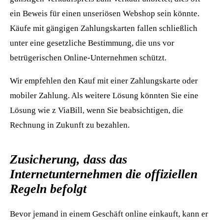
ein Beweis für einen unseriösen Webshop sein könnte.
Käufe mit gängigen Zahlungskarten fallen schließlich
unter eine gesetzliche Bestimmung, die uns vor
betrügerischen Online-Unternehmen schützt.
Wir empfehlen den Kauf mit einer Zahlungskarte oder
mobiler Zahlung. Als weitere Lösung könnten Sie eine
Lösung wie z ViaBill, wenn Sie beabsichtigen, die
Rechnung in Zukunft zu bezahlen.
Zusicherung, dass das
Internetunternehmen die offiziellen
Regeln befolgt
Bevor jemand in einem Geschäft online einkauft, kann er