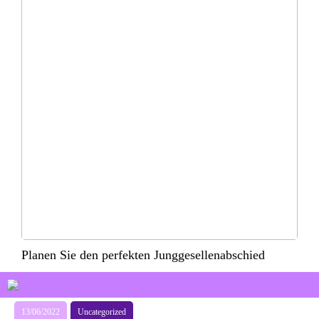
Planen Sie den perfekten Junggesellenabschied
13/06/2022
Uncategorized