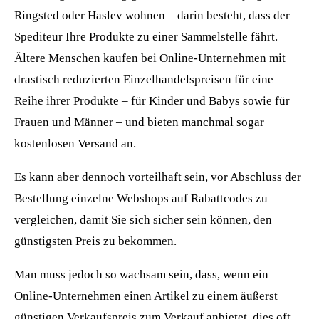
Ringsted oder Haslev wohnen – darin besteht, dass der
Spediteur Ihre Produkte zu einer Sammelstelle fährt.
Ältere Menschen kaufen bei Online-Unternehmen mit
drastisch reduzierten Einzelhandelspreisen für eine
Reihe ihrer Produkte – für Kinder und Babys sowie für
Frauen und Männer – und bieten manchmal sogar
kostenlosen Versand an.
Es kann aber dennoch vorteilhaft sein, vor Abschluss der
Bestellung einzelne Webshops auf Rabattcodes zu
vergleichen, damit Sie sich sicher sein können, den
günstigsten Preis zu bekommen.
Man muss jedoch so wachsam sein, dass, wenn ein
Online-Unternehmen einen Artikel zu einem äußerst
günstigen Verkaufspreis zum Verkauf anbietet, dies oft